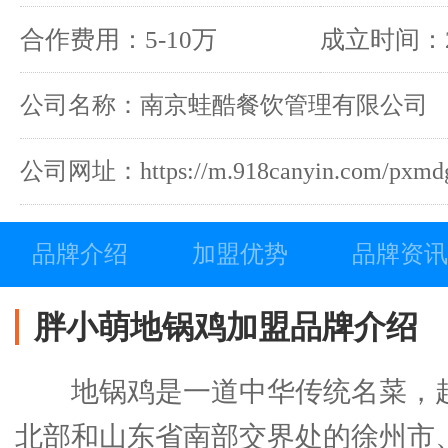
合作费用：5-10万
成立时间：2
公司名称：南京蛙酷餐饮管理有限公司
公司网址：https://m.918canyin.com/pxmdg
品牌介绍
加盟优势
品牌资讯
胖小萌地锅鸡加盟品牌介绍
地锅鸡是一道中华传统名菜，
北部和山东省南部交界处的徐州市