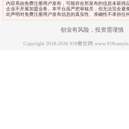
内容系由免费注册用户发布，可能存在所发布的信息未获得
企业不开展加盟业务。本平台虽严把审核关，但无法完全避
此声明对免费注册用户发布信息的真实性、准确性不承担任
创业有风险，投资需谨慎
Copyright 2018-2026 918餐饮网 www.918can