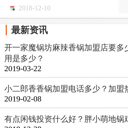
2018-12-10
最新资讯
开一家魔锅坊麻辣香锅加盟店要多
用是多少？
2019-03-22
小二郎香香锅加盟电话多少？加盟
2019-02-08
有点闲钱投资什么好？胖小萌地锅