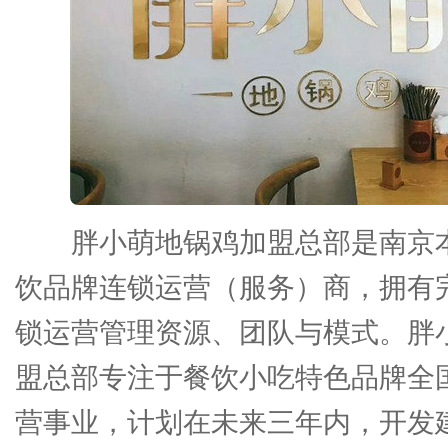
胖小萌地锅鸡加盟总部是南京
饮品牌连锁运营（服务）商，拥有
锁运营管理资源、团队与模式。胖
盟总部专注于餐饮小吃特色品牌全
营事业，计划在未来三年内，开发建