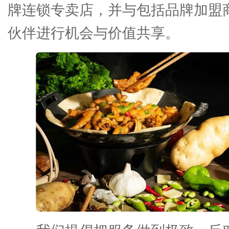
牌连锁专卖店，并与包括品牌加盟
伙伴进行机会与价值共享。