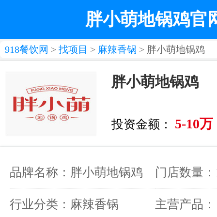
胖小萌地锅鸡官
918餐饮网
>
找项目
>
麻辣香锅
> 胖小萌地锅鸡
胖小萌地锅鸡
5-10万
投资金额：
品牌名称：胖小萌地锅鸡
门店数量：
行业分类：麻辣香锅
主营产品：