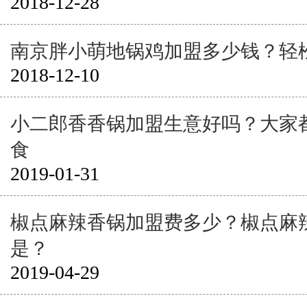
2018-12-28
南京胖小萌地锅鸡加盟多少钱？轻
2018-12-10
小二郎香香锅加盟生意好吗？大家
食
2019-01-31
椒点麻辣香锅加盟费多少？椒点麻
是？
2019-04-29