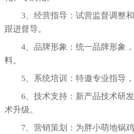
3、经营指导：试营监督调整
跟进督导。
4、品牌形象：统一品牌形象，
料。
5、系统培训：特邀专业指导
6、技术支持：新产品技术研
术升级。
7、营销策划：为胖小萌地锅