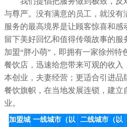
我们提倡把服务做到极致，反
与尊严。没有满意的员工，就没有
服务的最高境界是让顾客惊喜和感
留下美好回忆和值得传颂故事的服
加盟“胖小萌”，即拥有一家徐州特
餐饮店，迅速给您带来可观的收入
本创业，夫妻经营；更适合引进品
餐饮旗帜，在当地发展连锁，建立
业。
加盟城
一线城市（以
二线城市（以