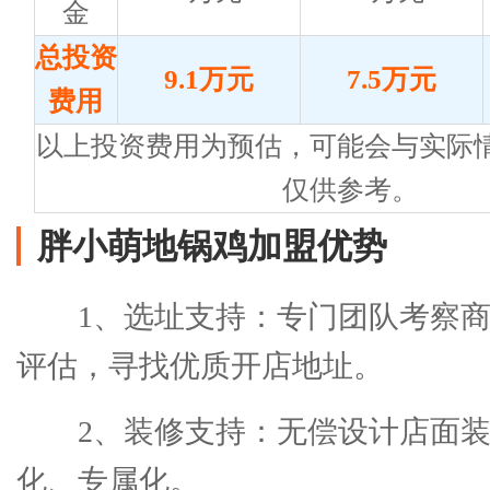
金
总投资
9.1万元
7.5万元
费用
以上投资费用为预估，可能会与实际
仅供参考。
胖小萌地锅鸡加盟优势
1、选址支持：专门团队考察
评估，寻找优质开店地址。
2、装修支持：无偿设计店面
化、专属化。