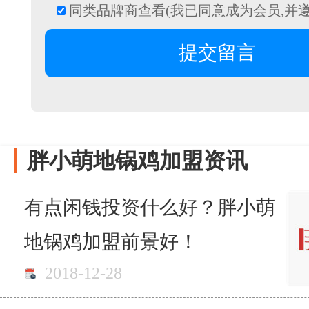
同类品牌商查看(我已同意成为会员,并
胖小萌地锅鸡加盟资讯
有点闲钱投资什么好？胖小萌
地锅鸡加盟前景好！
2018-12-28