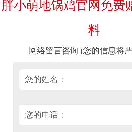
胖小萌地锅鸡官网免费
料
网络留言咨询 (您的信息将严