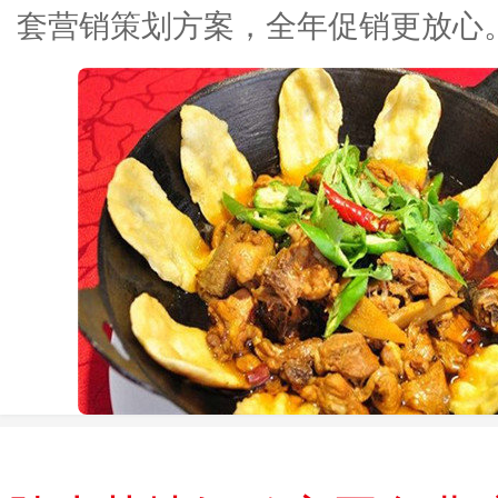
套营销策划方案，全年促销更放心