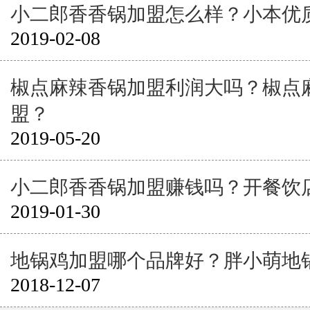
小二郎香香锅加盟怎么样？小本优
2019-02-08
椒点麻辣香锅加盟利润大吗？椒点
盟？
2019-05-20
小二郎香香锅加盟赚钱吗？开餐饮
2019-01-30
地锅鸡加盟哪个品牌好？胖小萌地
2018-12-07