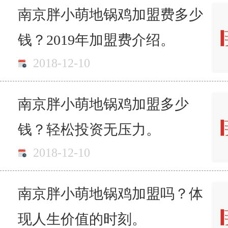
南京胖小萌地锅鸡加盟费多少
钱？2019年加盟费介绍。
2018-12-10
南京胖小萌地锅鸡加盟多少
钱？轻松投资无压力。
2018-12-10
南京胖小萌地锅鸡加盟吗？体
现人生价值的时刻。