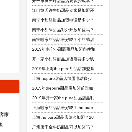
开一家黄氏许甜品店要多少成本？
江门黄氏许牛奶甜品专家是加盟还
南宁小甜舔甜品加盟电话是多少？
南宁小甜舔甜品对外开放加盟吗？
南宁哪家甜品店最好吃？小甜舔甜
2019年南宁小甜舔甜品加盟条件和
开一家小甜舔甜品加盟店要多少钱
2019年上海the pure甜品店加盟条
上海thepure甜品店加盟电话多少
2019年thepure甜品店加盟前景如
2019年开一家the pure甜品店赢利
上海哪家甜品店最好吃？the pure
客家
上海the pure甜品店怎么加盟？20
素
广州唐千金牛奶甜品可以加盟吗？