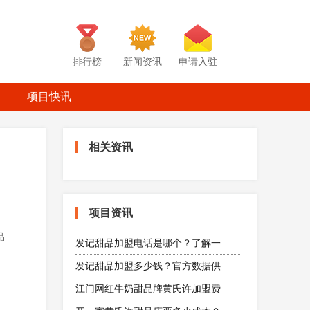
排行榜
新闻资讯
申请入驻
项目快讯
相关资讯
项目资讯
品
发记甜品加盟电话是哪个？了解一
发记甜品加盟多少钱？官方数据供
江门网红牛奶甜品牌黄氏许加盟费