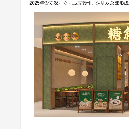
2025年设立深圳公司,成立赣州、深圳双总部形