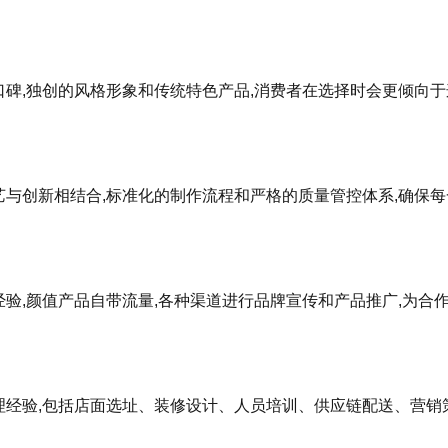
碑,独创的风格形象和传统特色产品,消费者在选择时会更倾向于
与创新相结合,标准化的制作流程和严格的质量管控体系,确保每
验,颜值产品自带流量,各种渠道进行品牌宣传和产品推广,为合
理经验,包括店面选址、装修设计、人员培训、供应链配送、营销
。