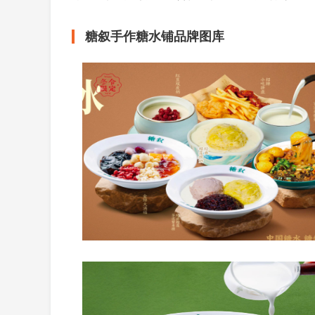
糖叙手作糖水铺品牌图库