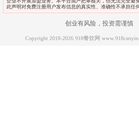
企业不开展加盟业务。本平台虽严把审核关，但无法完全避
此声明对免费注册用户发布信息的真实性、准确性不承担任
创业有风险，投资需谨慎
Copyright 2018-2026 918餐饮网 www.918can