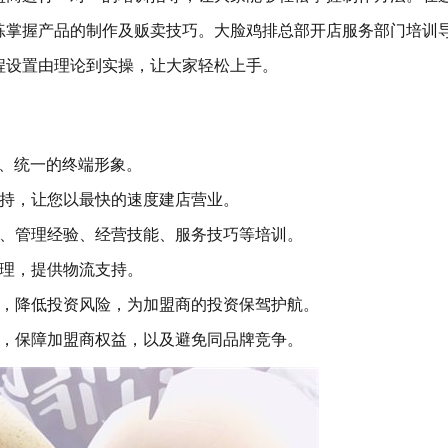
练掌握产品的制作及贩卖技巧。大脸鸡排总部开店服务部门培训
程设置由理论到实操，让大家轻松上手。
统、统一的终端形象。
支持，让您以最快的速度建店营业。
识、管理经验、经营技能、服务技巧等培训。
管理，提供物流支持。
析，降低投资风险，为加盟商的投资保驾护航。
度，保障加盟商权益，以及避免同品牌竞争。