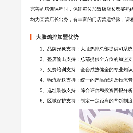
完善的培训课程时，保证每位加盟店店长都能熟
均为直营店长出身，有丰富的门店营运经验，课
大脸鸡排加盟优势
1、品牌形象支持：大脸鸡排总部提供VI系
2、整店输出支持：总部提供全方位的加盟
3、免费培训支持：全套成熟健全的专业知
4、物流配送支持：统一的产品配送及物流
5、选址装修支持：综合评估和投资回报分
6、区域保护支持：制定一定距离的垄断制