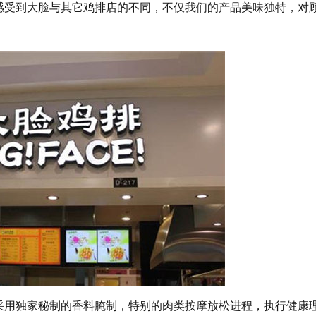
感受到大脸与其它鸡排店的不同，不仅我们的产品美味独特，对
采用独家秘制的香料腌制，特别的肉类按摩放松进程，执行健康