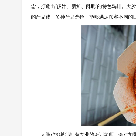
念，打造出“多汁、新鲜、酥脆”的特色鸡排。大
的产品线，多种产品选择，能够满足顾客不同的
大脸鸡排总部拥有专业的培训老师，会对加