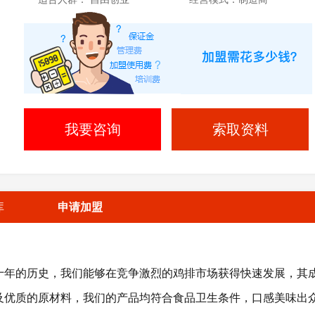
我要咨询
索取资料
库
申请加盟
十年的历史，我们能够在竞争激烈的鸡排市场获得快速发展，其
及优质的原材料，我们的产品均符合食品卫生条件，口感美味出