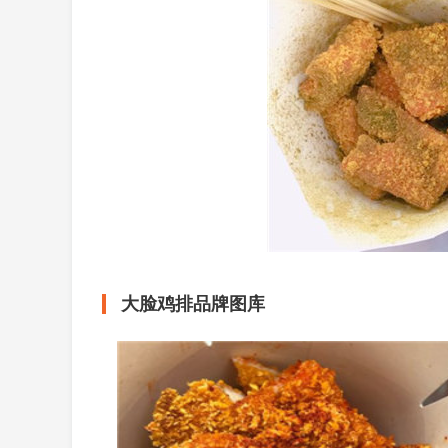
大脸鸡排品牌图库