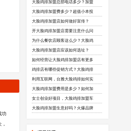
大脸鸡排加盟总部电话多少？加盟
大脸鸡排加盟费多少？超值小本投
大脸鸡排加盟店如何做好宣传？
开大脸鸡排加盟店需要注意什么问
为什么餐饮店顾客这么少？大脸鸡
大脸鸡排加盟店应该如何选址？
如何经营让大脸鸡排加盟店有更多
鸡排店有哪些促销方式？大脸鸡排
利用互联网，台雅大脸鸡排如何实
大脸鸡排加盟费用是多少？如何加
女士创业好项目，大脸鸡排加盟车
大脸鸡排加盟生意好吗？火爆品牌
成功
众，