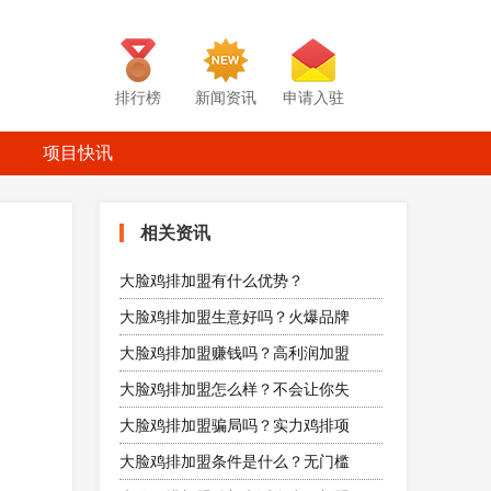
排行榜
新闻资讯
申请入驻
项目快讯
相关资讯
大脸鸡排加盟有什么优势？
大脸鸡排加盟生意好吗？火爆品牌
大脸鸡排加盟赚钱吗？高利润加盟
大脸鸡排加盟怎么样？不会让你失
大脸鸡排加盟骗局吗？实力鸡排项
大脸鸡排加盟条件是什么？无门槛