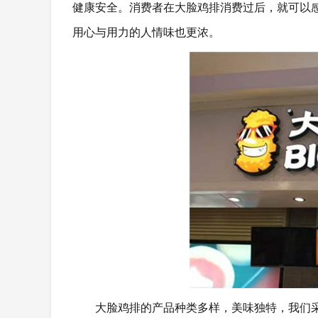
健康安全。消费者在大脸鸡排消费过后，就可以
用心与用力的人情味也更浓。
大脸鸡排的产品种类多样，美味独特，我们