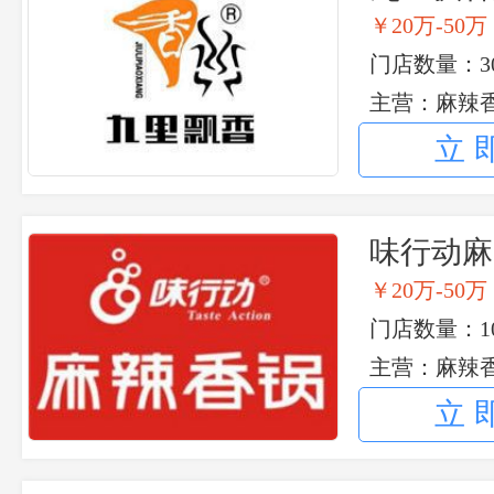
￥20万-50万
门店数量：30
主营：麻辣香
立
味行动麻
￥20万-50万
门店数量：1
主营：麻辣香
立