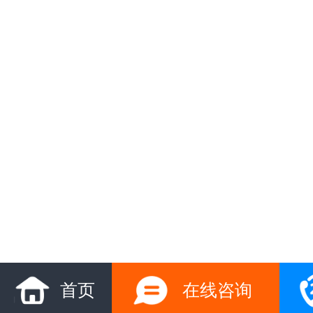
首页
在线咨询