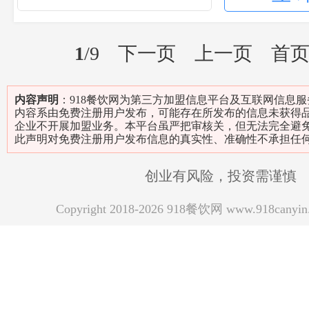
1
/9
下一页
上一页
首
内容声明
：918餐饮网为第三方加盟信息平台及互联网信息
内容系由免费注册用户发布，可能存在所发布的信息未获得
企业不开展加盟业务。本平台虽严把审核关，但无法完全避
此声明对免费注册用户发布信息的真实性、准确性不承担任
创业有风险，投资需谨慎
Copyright 2018-2026 918餐饮网 www.918can