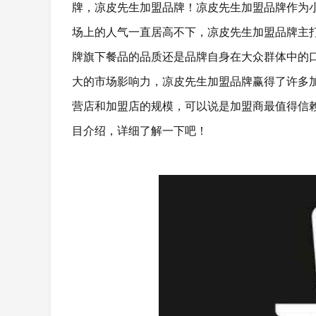
牌，凉皮先生加盟品牌！凉皮先生加盟品牌作为
场上的人气一直居高不下，凉皮先生加盟品牌主
牌旗下餐品的品质还是品牌自身在大众群体中的
大的市场影响力，凉皮先生加盟品牌赢得了许多
营店和加盟店的规模，可以说是加盟商最值得信
目介绍，详细了解一下吧！