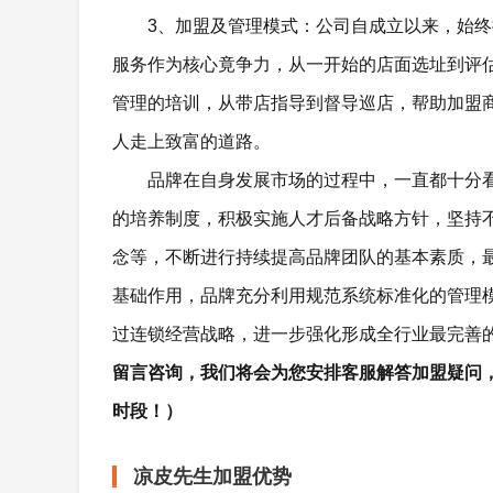
3、加盟及管理模式：公司自成立以来，始
服务作为核心竟争力，从一开始的店面选址到评
管理的培训，从带店指导到督导巡店，帮助加盟
人走上致富的道路。
品牌在自身发展市场的过程中，一直都十分
的培养制度，积极实施人才后备战略方针，坚持
念等，不断进行持续提高品牌团队的基本素质，
基础作用，品牌充分利用规范系统标准化的管理
过连锁经营战略，进一步强化形成全行业最完善
留言咨询，我们将会为您安排客服解答加盟疑问
时段！）
凉皮先生加盟优势