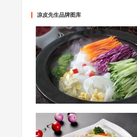
凉皮先生品牌图库