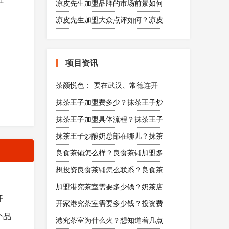
凉皮先生加盟品牌的市场前景如何
凉皮先生加盟大众点评如何？凉皮
项目资讯
茶颜悦色： 要在武汉、常德连开
抹茶王子加盟费多少？抹茶王子炒
抹茶王子加盟具体流程？抹茶王子
抹茶王子炒酸奶总部在哪儿？抹茶
良食茶铺怎么样？良食茶铺加盟多
想投资良食茶铺怎么联系？良食茶
加盟港究茶室需要多少钱？奶茶店
开
开家港究茶室需要多少钱？投资费
个品
港究茶室为什么火？想知道着几点