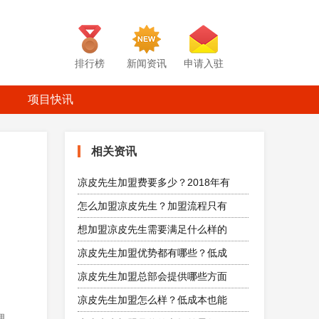
排行榜
新闻资讯
申请入驻
项目快讯
相关资讯
凉皮先生加盟费要多少？2018年有
怎么加盟凉皮先生？加盟流程只有
想加盟凉皮先生需要满足什么样的
凉皮先生加盟优势都有哪些？低成
凉皮先生加盟总部会提供哪些方面
凉皮先生加盟怎么样？低成本也能
理