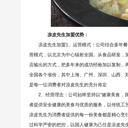
凉皮先生加盟优势：
凉皮先生加盟1、运营模式：公司结合多年
营模式，以北京为中心辐射全国。从食品研发，
店输出的方式，把多年来的成功经验加以复制，
全国各个省份，其中上海、广州、深圳、山西、
是每一位消费者对凉皮先生的充分肯定
2、经营理念：公司始终坚持以“健康美食，
者提供安全健康的美食与优质的服务，以传统工
凉皮先生为消费者提供的每一份美食都是精心烹
过科学严密的把控，以国人健康为己任是凉皮先