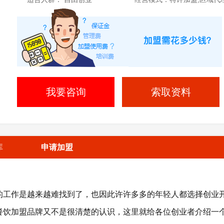
我要咨询
索取资料
库
申请加盟
工作是越来越难找到了，也因此许许多多的年轻人都选择创业
餐饮加盟品牌又不是很清楚的认识，这里就给各位创业者介绍一