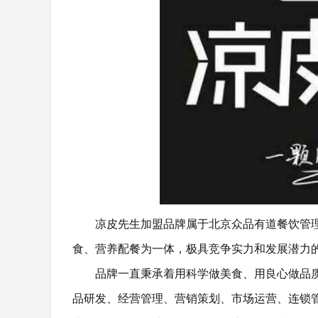
凉皮先生加盟品牌属于北京众品有道餐饮管理
食、营养配餐为一体，极具竞争实力和发展潜力
品牌一直秉承着用科学做美食、用良心做品
品研发、经营管理、营销策划、市场运营、连锁