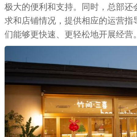
极大的便利和支持。同时，总部还
求和店铺情况，提供相应的运营指
们能够更快速、更轻松地开展经营