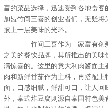
富的菜品选择，迅速受到各地食客
加盟竹间三喜的创业者们，无疑将
披上一层美味的光环。
竹间三喜作为一家富有创新
之美的餐饮品牌，其所推出的美味
满惊喜的。这里的意大利肉酱面主
肉和新鲜番茄作为主料，再搭配上
面，口感细腻，鲜甜可口，让人回
外，泰式炸豆腐则源自泰国特色美