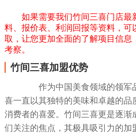
如果需要我们竹间三喜门店最
料、报价表、利润回报等资料，可
取，让您更加全面的了解项目信息
考察。
竹间三喜加盟优势
作为中国美食领域的领军品
喜一直以其独特的美味和卓越的品
消费者的喜爱。竹间三喜更是逐渐
们关注的焦点，其极具吸引力的加