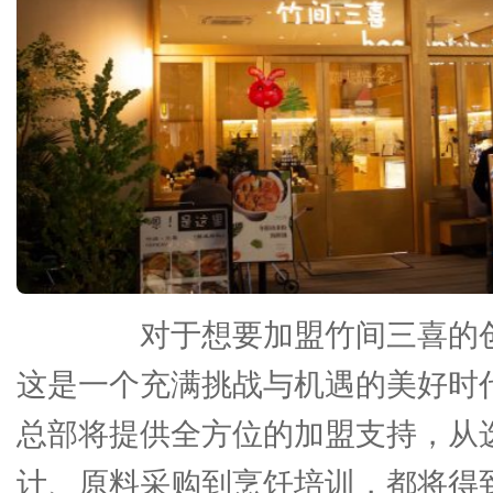
对于想要加盟竹间三喜的创
这是一个充满挑战与机遇的美好时
总部将提供全方位的加盟支持，从
计、原料采购到烹饪培训，都将得