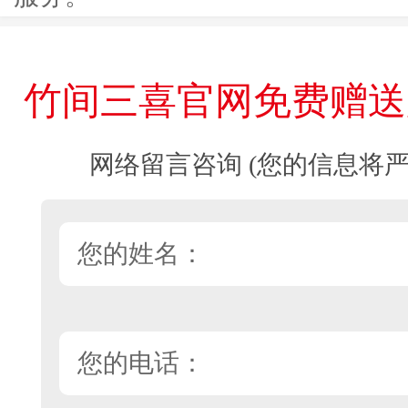
竹间三喜官网免费赠送
网络留言咨询 (您的信息将严