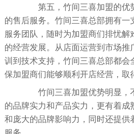
第五，竹间三喜加盟的优势
的售后服务。竹间三喜总部拥有一
服务团队，随时为加盟商们排忧解
的经营发展。从店面运营到市场推
训到技术支持，竹间三喜总部都会
保加盟商们能够顺利开店经营，取
竹间三喜加盟优势明显，不
的品牌实力和产品实力，更有着成
和庞大的品牌影响力，同时还提供
服务。