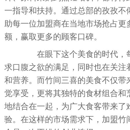
一指导和扶持。通过总部的孜孜不
助每一位加盟商在当地市场抢占更
额，赢取更多的顾客口碑。
在眼下这个美食的时代，每
求口腹之欲的满足，同时也在关注
和营养。而竹间三喜的美食不仅带
觉享受，更将其独特的食材组合和
地结合在一起，为广大食客带来了
验。在这样的市场需求下，加盟竹