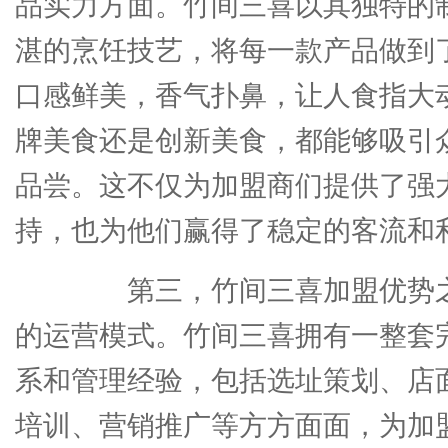
品实力方面。竹间三喜以其独特的
湛的烹饪技艺，将每一款产品做到
口感鲜美，香气扑鼻，让人食指大
牌美食还是创新美食，都能够吸引
品尝。这不仅为加盟商们提供了强
持，也为他们赢得了稳定的客流和
第三，竹间三喜加盟优势之
的运营模式。竹间三喜拥有一整套
系和管理经验，包括选址策划、店
培训、营销推广等方方面面，为加