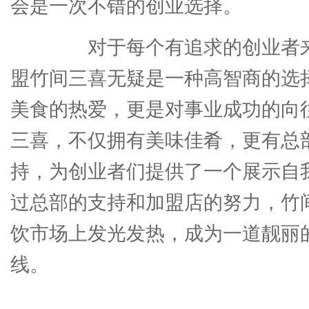
会是一次不错的创业选择。
对于每个有追求的创业者来
盟竹间三喜无疑是一种高智商的选
美食的热爱，更是对事业成功的向
三喜，不仅拥有美味佳肴，更有总
持，为创业者们提供了一个展示自
过总部的支持和加盟店的努力，竹
饮市场上发光发热，成为一道靓丽
线。