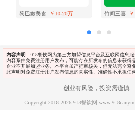
黎巴嫩美食
￥10-20万
竹间三喜
￥
1
2
3
内容声明
：918餐饮网为第三方加盟信息平台及互联网信息
内容系由免费注册用户发布，可能存在所发布的信息未获得
企业不开展加盟业务。本平台虽严把审核关，但无法完全避
此声明对免费注册用户发布信息的真实性、准确性不承担任
创业有风险，投资需谨慎
Copyright 2018-2026 918餐饮网 www.918can