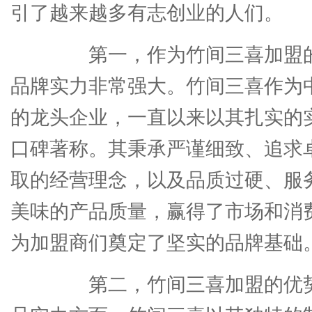
引了越来越多有志创业的人们。
第一，作为竹间三喜加盟的
品牌实力非常强大。竹间三喜作为
的龙头企业，一直以来以其扎实的
口碑著称。其秉承严谨细致、追求
取的经营理念，以及品质过硬、服
美味的产品质量，赢得了市场和消
为加盟商们奠定了坚实的品牌基础
第二，竹间三喜加盟的优势