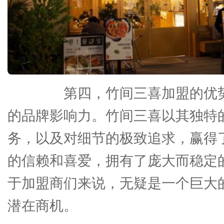
第四，竹间三喜加盟的优势
的品牌影响力。竹间三喜以其独特
务，以及对细节的极致追求，赢得
的信赖和喜爱，拥有了庞大而稳定
于加盟商们来说，无疑是一个巨大
潜在商机。