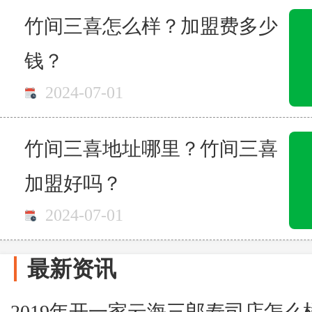
竹间三喜怎么样？加盟费多少
钱？
2024-07-01
竹间三喜地址哪里？竹间三喜
加盟好吗？
2024-07-01
最新资讯
2019年开一家云海三郎寿司店怎