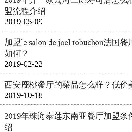
盟流程介绍
2019-05-09
加盟le salon de joel robucho
如何？
2019-02-22
西安鹿桃餐厅的菜品怎么样？低价
2019-10-18
2019年珠海泰莲东南亚餐厅加盟
绍