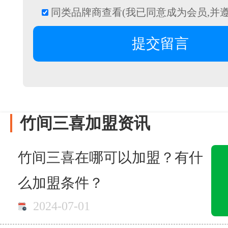
同类品牌商查看(我已同意成为会员,并
竹间三喜加盟资讯
竹间三喜在哪可以加盟？有什
么加盟条件？
2024-07-01