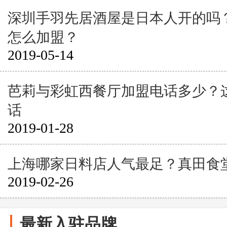
深圳手羽先居酒屋是日本人开的吗
怎么加盟？
2019-05-14
芭莉与彩虹西餐厅加盟电话多少？
话
2019-01-28
上海哪家日料店人气最足？真田食
2019-02-26
最新入驻品牌