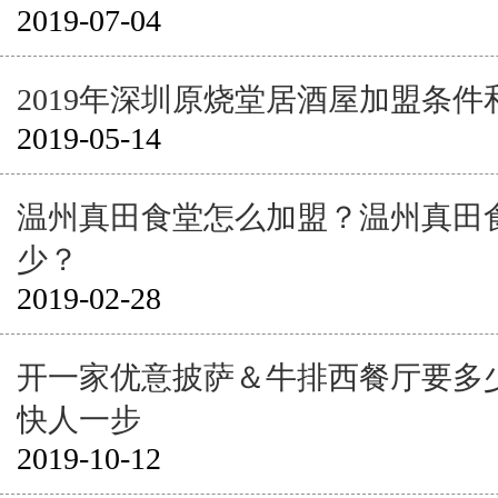
2019-07-04
2019年深圳原烧堂居酒屋加盟条
2019-05-14
温州真田食堂怎么加盟？温州真田
少？
2019-02-28
开一家优意披萨＆牛排西餐厅要多
快人一步
2019-10-12