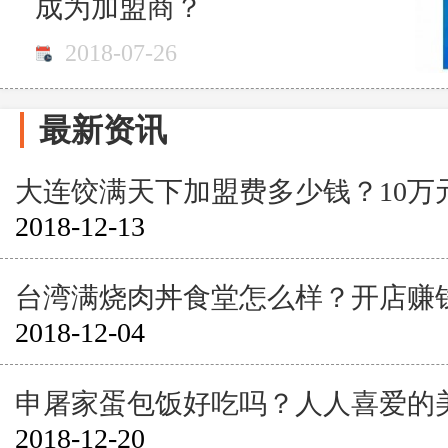
成为加盟商？
2018-07-26
最新资讯
大连饺满天下加盟费多少钱？10万
2018-12-13
台湾满烧肉丼食堂怎么样？开店赚
2018-12-04
申屠家蛋包饭好吃吗？人人喜爱的
2018-12-20