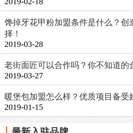
2019-02-18
馋掉牙花甲粉加盟条件是什么？创
择！
2019-03-28
老街面匠可以合作吗？你不知道的
2019-03-27
暖堡包加盟怎么样？优质项目备受
2019-01-15
最新入驻品牌