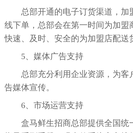
总部开通的电子订货渠道，加
线下单，总部会在第一时间为加盟
快速、及时、安全的为加盟店配送
5、媒体广告支持
总部充分利用企业资源，为客户
告媒体宣传。
6、市场运营支持
盒马鲜生招商总部提供全国统