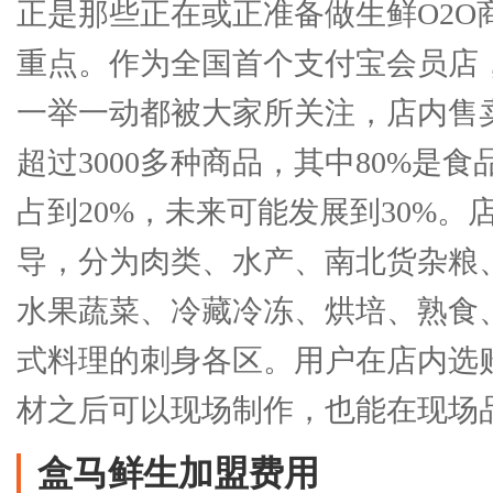
正是那些正在或正准备做生鲜O2O
重点。作为全国首个支付宝会员店
一举一动都被大家所关注，店内售卖
超过3000多种商品，其中80%是
占到20%，未来可能发展到30%。
导，分为肉类、水产、南北货杂粮
水果蔬菜、冷藏冷冻、烘培、熟食
式料理的刺身各区。用户在店内选
材之后可以现场制作，也能在现场品
盒马鲜生加盟费用