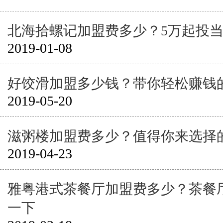
北海拾螺记加盟费多少？5万起投
2019-01-08
好饺滑加盟多少钱？带你轻松赚钱
2019-05-20
滋粥楼加盟费多少？值得你来选择
2019-04-23
雅粤港式茶餐厅加盟费多少？茶餐
一下