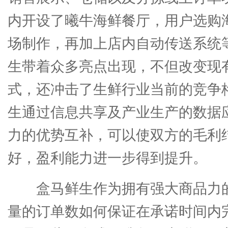
内开设了曦牛海鲜餐厅，用户选购
场制作，再加上店内自动传送系统
生带着众多亮点出现，不但改变现有
式，还冲击了生鲜行业当前的竞争
生通过信息共享及产业生产的数据
力的优势互补，可以使双方的毛利
好，盈利能力进一步得到提升。
盒马鲜生作为拥有强大商品力
量的订单数如何保证在承诺时间内