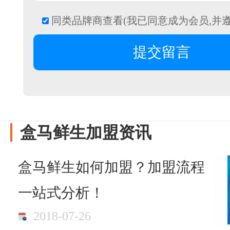
同类品牌商查看(我已同意成为会员,并
盒马鲜生加盟资讯
盒马鲜生如何加盟？加盟流程
一站式分析！
2018-07-26