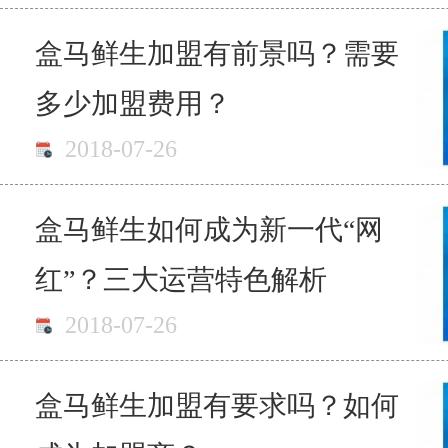
盒马鲜生加盟有前景吗？需要
多少加盟费用？
2018-07-26
盒马鲜生如何成为新一代“网
红”？三大运营特色解析
2018-07-26
盒马鲜生加盟有要求吗？如何