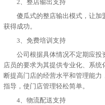
2、整店输出支持
傻瓜式的整店输出模式，让加
获得成功。
3、免费培训支持
公司根据具体情况不定期应投
店员的要求为其提供专业化、系统
断提高门店的经营水平和管理能力
指导，使门店管理轻松简单。
4、物流配送支持