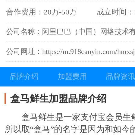
合作费用：20万-50万
成立时间：1
公司名称：阿里巴巴（中国）网络技术
公司网址：https://m.918canyin.com/hmxs
品牌介绍
加盟费用
品牌资讯
盒马鲜生加盟品牌介绍
盒马鲜生是一家支付宝会员生
所以取“盒马”的名字是因为和如今