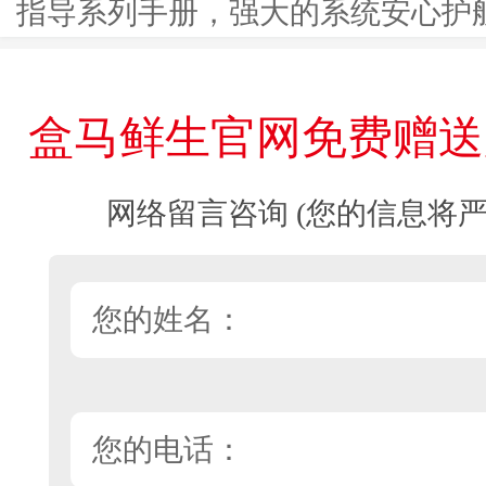
指导系列手册，强大的系统安心护
盒马鲜生官网免费赠送
网络留言咨询 (您的信息将严