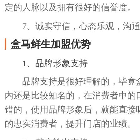
定的人脉以及拥有很好的信誉度。
7、诚实守信，心态乐观，沟
盒马鲜生加盟优势
1、品牌形象支持
品牌支持是很好理解的，毕竟
内还是比较知名的，在消费者中的
错的，使用品牌形象后，就能直接
的忠实消费者，提升门店的业绩。