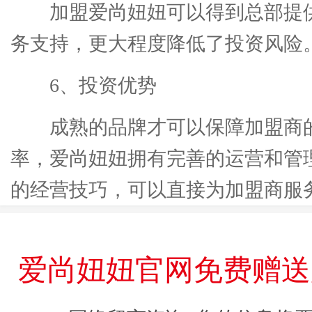
加盟爱尚妞妞可以得到总部提
务支持，更大程度降低了投资风险
6、投资优势
成熟的品牌才可以保障加盟商
率，爱尚妞妞拥有完善的运营和管
的经营技巧，可以直接为加盟商服
爱尚妞妞官网免费赠送