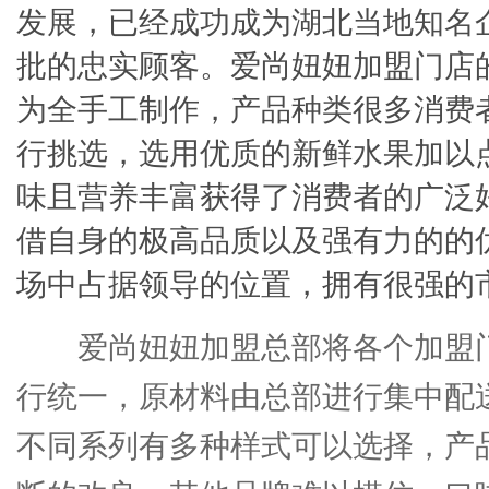
发展，已经成功成为湖北当地知名
批的忠实顾客。爱尚妞妞加盟门店
为全手工制作，产品种类很多消费
行挑选，选用优质的新鲜水果加以
味且营养丰富获得了消费者的广泛
借自身的极高品质以及强有力的的
场中占据领导的位置，拥有很强的
爱尚妞妞加盟总部将各个加盟
行统一，原材料由总部进行集中配
不同系列有多种样式可以选择，产