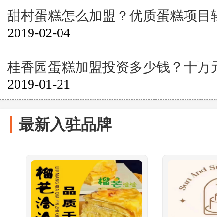
甜村蛋糕怎么加盟？优质蛋糕项目
2019-02-04
桂香园蛋糕加盟投资多少钱？十万
2019-01-21
最新入驻品牌