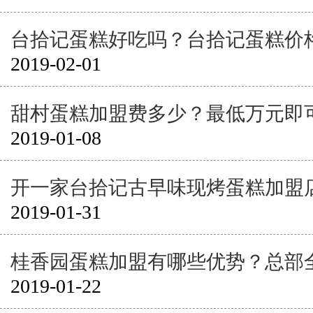
台拾记蛋糕好吃吗？台拾记蛋糕价
2019-02-01
甜村蛋糕加盟费多少？最低万元即
2019-01-08
开一家台拾记古早味现烤蛋糕加盟
2019-01-31
桂香园蛋糕加盟有哪些优势？总部
2019-01-22