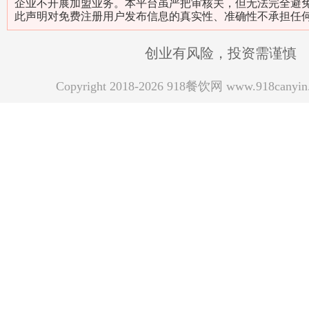
企业不开展加盟业务。本平台虽严把审核关，但无法完全避
此声明对免费注册用户发布信息的真实性、准确性不承担任
创业有风险，投资需谨慎
Copyright 2018-2026 918餐饮网 www.918can