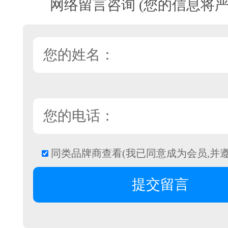
网络留言咨询 (您的信息将严
同类品牌商查看(我已同意成为会员,并