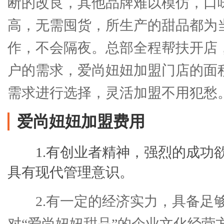
断的改良，其他品牌难以模仿，口
高，无需囤货，所生产的甜品都为
作，不会隔夜。总部全程帮扶开店
户的需求，爱尚妞妞加盟门店的面
需求进行选择，灵活加盟不用犯愁
爱尚妞妞加盟费用
1.有创业者精神，强烈的成功
具有现代管理意识。
2.有一定的经济实力，具备足
对“爱尚妞妞甜品”的企业文化经营