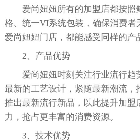
爱尚妞妞所有的加盟店都按照
格、统一VI系统包装，确保消费者
爱尚妞妞门店，都能感受同样的产
2、产品优势
爱尚妞妞时刻关注行业流行趋
最新的工艺设计，紧随最新潮流，
推出最新流行新品，以此提升加盟
力，抢占更丰富的消费资源。
3、技术优势