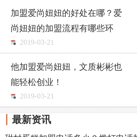
加盟爱尚妞妞的好处在哪？爱
尚妞妞的加盟流程有哪些环
2019-03-21
节？
他加盟爱尚妞妞，文质彬彬也
能轻松创业！
2019-03-21
最新资讯