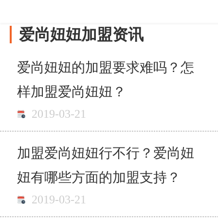
爱尚妞妞加盟资讯
爱尚妞妞的加盟要求难吗？怎
样加盟爱尚妞妞？
2019-03-21
加盟爱尚妞妞行不行？爱尚妞
妞有哪些方面的加盟支持？
2019-03-21