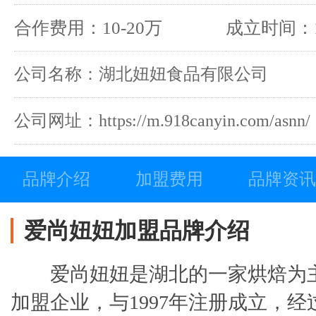
合作费用：10-20万
成立时间：1
公司名称：湖北妞妞食品有限公司
公司网址：https://m.918canyin.com/asnn/
品牌介绍
加盟费用
品牌资讯
爱尚妞妞加盟品牌介绍
爱尚妞妞是湖北的一家烘焙为
加盟企业，与1997年注册成立，