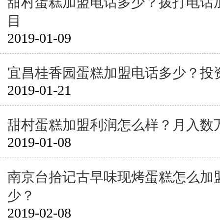
甜村蛋糕加盟电话多少？拨打电话
目
2019-01-09
宜昌桂香园蛋糕加盟电话多少？投
2019-01-21
甜村蛋糕加盟利润怎么样？月入数
2019-01-08
南京台拾记古早味现烤蛋糕怎么加
少？
2019-02-08