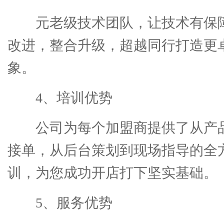
元老级技术团队，让技术有保
改进，整合升级，超越同行打造更
象。
4、培训优势
公司为每个加盟商提供了从产
接单，从后台策划到现场指导的全
训，为您成功开店打下坚实基础。
5、服务优势