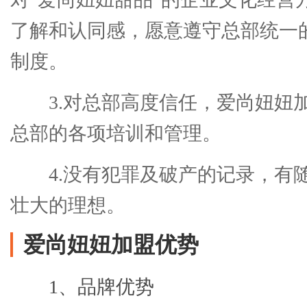
了解和认同感，愿意遵守总部统一
制度。
3.对总部高度信任，爱尚妞妞
总部的各项培训和管理。
4.没有犯罪及破产的记录，有
壮大的理想。
爱尚妞妞加盟优势
1、品牌优势