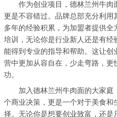
作为创业项目，德林兰州牛肉
更是不容错过。品牌总部充分利用
多年的经验积累，为加盟者提供全
培训，无论你是行业新人还是有经
能得到专业的指导和帮助。这让创
营中更加从容自在，少走弯路，更
功。
加入德林兰州牛肉面的大家庭
个商业决策，更是一个对于美食和
择。无论你是想要创业致富，还是