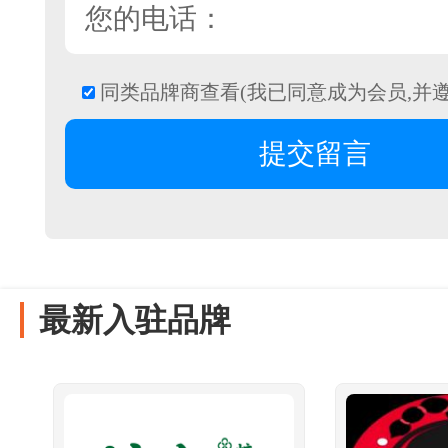
同类品牌商查看(我已同意成为会员,并
最新入驻品牌