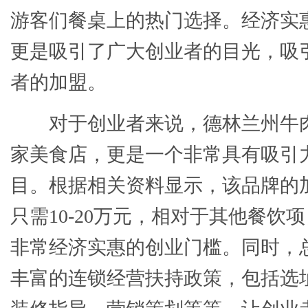
游客们餐桌上的热门选择。经济实
更是吸引了广大创业者的目光，吸
者的加盟。
对于创业者来说，德林兰州牛
家美食店，更是一个非常具有吸引
目。根据相关资料显示，该品牌的
只需10-20万元，相对于其他餐饮
非常经济实惠的创业门槛。同时，
丰富的连锁经营扶持政策，包括选