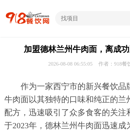
加盟德林兰州牛肉面，离成功
2026-08-08 06:55:05 作者：918
作为一家西宁市的新兴餐饮品
牛肉面以其独特的口味和纯正的兰
配方，迅速吸引了众多食客的关注
于2023年，德林兰州牛肉面迅速