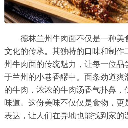
德林兰州牛肉面不仅是一种美
文化的传承。其独特的口味和制作
州牛肉面的传统魅力，让每一位品
于兰州的小巷香醪中。面条劲道爽
的牛肉，浓浓的牛肉汤香气扑鼻，
味道。这份美味不仅仅是食物，更
表达，让人们在异地也能找到家的