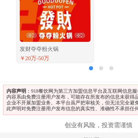
发财夺夺粉火锅
￥20万-50万
1
2
3
内容声明
：918餐饮网为第三方加盟信息平台及互联网信息
内容系由免费注册用户发布，可能存在所发布的信息未获得
企业不开展加盟业务。本平台虽严把审核关，但无法完全避
此声明对免费注册用户发布信息的真实性、准确性不承担任
创业有风险，投资需谨慎