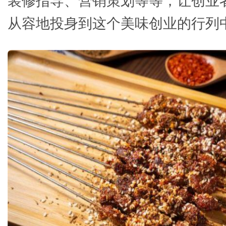
装修指导、营销策划等等，让创业
从容地投身到这个美味创业的行列