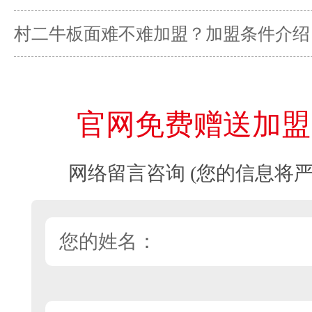
村二牛板面难不难加盟？加盟条件介绍
官网免费赠送加盟
网络留言咨询 (您的信息将严