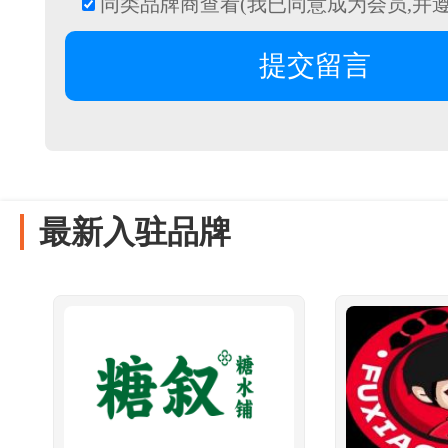
同类品牌商查看(我已同意成为会员,并
最新入驻品牌