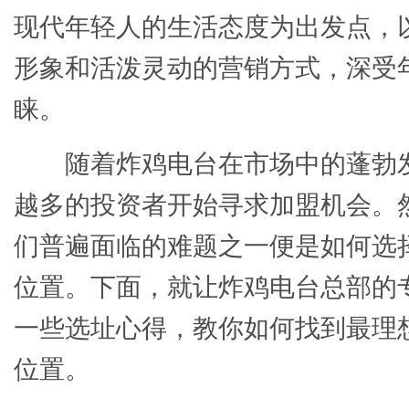
现代年轻人的生活态度为出发点，
形象和活泼灵动的营销方式，深受
睐。
随着炸鸡电台在市场中的蓬勃
越多的投资者开始寻求加盟机会。
们普遍面临的难题之一便是如何选
位置。下面，就让炸鸡电台总部的
一些选址心得，教你如何找到最理
位置。