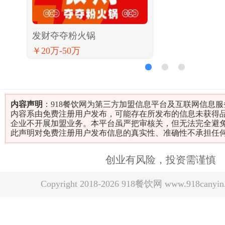
发财夺夺粉火锅
￥20万-50万
1
2
3
内容声明
：918餐饮网为第三方加盟信息平台及互联网信息
内容系由免费注册用户发布，可能存在所发布的信息未获得
企业不开展加盟业务。本平台虽严把审核关，但无法完全避
此声明对免费注册用户发布信息的真实性、准确性不承担任
创业有风险，投资需谨慎
Copyright 2018-2026 918餐饮网 www.918can