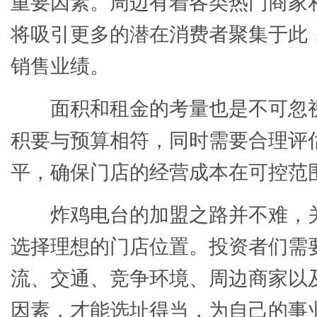
重要因素。周边有着各类热门商家
将吸引更多的潜在消费者聚集于此
销售业绩。
面积和租金的考量也是不可忽
积要与预算相符，同时需要合理评
平，确保门店的经营成本在可控范
炸鸡电台的加盟之路并不难，
选择理想的门店位置。投资者们需
流、交通、竞争环境、周边商家以
因素，才能选址得当，为自己的事