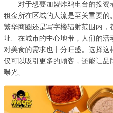
对于想要加盟炸鸡电台的投资
租金所在区域的人流是至关重要的
繁华商圈还是写字楼辐射范围内，
址。在城市的中心地带，人们的活
对美食的需求也十分旺盛。选择这
仅可以吸引更多的顾客，还能让品
曝光。