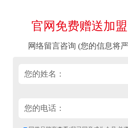
官网免费赠送加盟
网络留言咨询 (您的信息将严