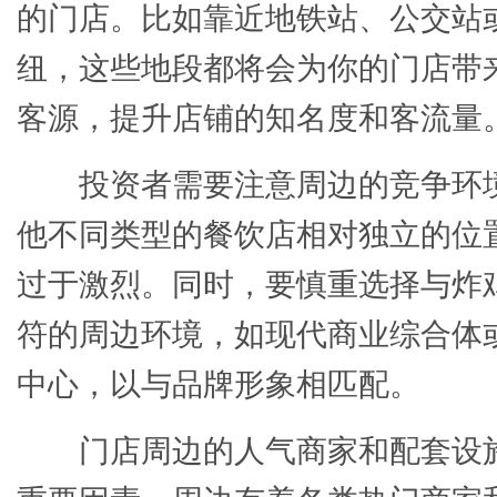
的门店。比如靠近地铁站、公交站
纽，这些地段都将会为你的门店带
客源，提升店铺的知名度和客流量
投资者需要注意周边的竞争环
他不同类型的餐饮店相对独立的位
过于激烈。同时，要慎重选择与炸
符的周边环境，如现代商业综合体
中心，以与品牌形象相匹配。
门店周边的人气商家和配套设