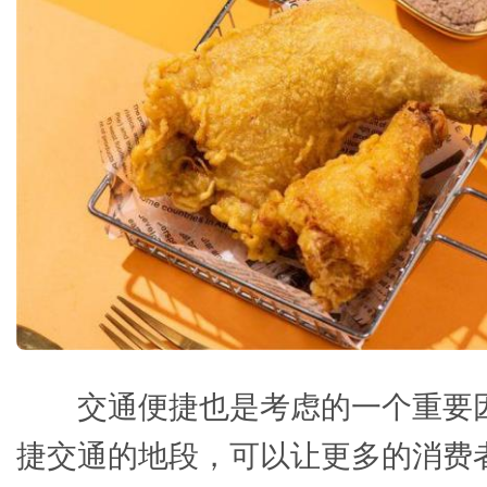
交通便捷也是考虑的一个重要
捷交通的地段，可以让更多的消费