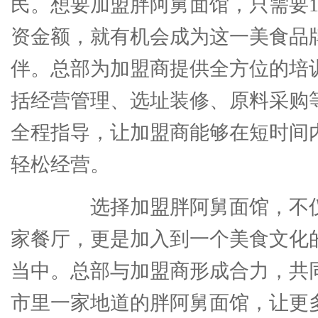
民。想要加盟胖阿舅面馆，只需要10
资金额，就有机会成为这一美食品
伴。总部为加盟商提供全方位的培
括经营管理、选址装修、原料采购
全程指导，让加盟商能够在短时间
轻松经营。
选择加盟胖阿舅面馆，不仅
家餐厅，更是加入到一个美食文化
当中。总部与加盟商形成合力，共
市里一家地道的胖阿舅面馆，让更