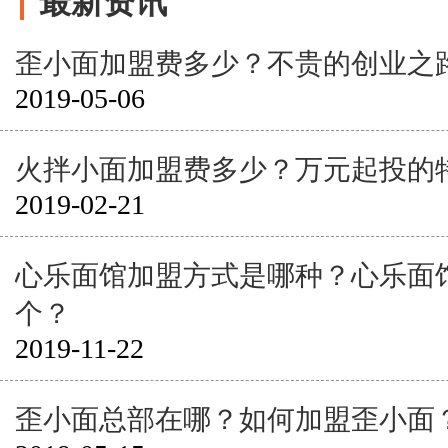
最新资讯
歪小面加盟费多少？不贵的创业之
2019-05-06
火拌小面加盟费多少？万元起投的
2019-02-21
心乐面馆加盟方式是哪种？心乐面
个？
2019-11-22
歪小面总部在哪？如何加盟歪小面