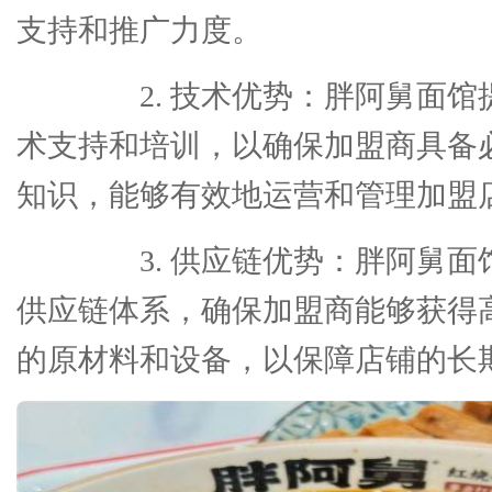
支持和推广力度。
2. 技术优势：胖阿舅面馆
术支持和培训，以确保加盟商具备
知识，能够有效地运营和管理加盟
3. 供应链优势：胖阿舅面
供应链体系，确保加盟商能够获得
的原材料和设备，以保障店铺的长