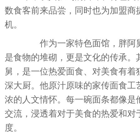
数食客前来品尝，同时也为加盟商
机。
作为一家特色面馆，胖阿舅
是食物的堆砌，更是文化的传承。
舅，是一位热爱面食、对美食有着
深大厨。他原汁原味的家传面食工
浓的人文情怀。每一碗面条都像是
交流，浸透着对于美食的热爱和对
度。