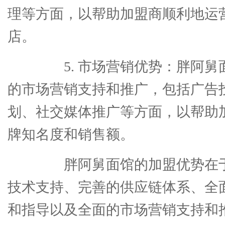
理等方面，以帮助加盟商顺利地运
店。
5. 市场营销优势：胖阿舅
的市场营销支持和推广，包括广告
划、社交媒体推广等方面，以帮助
牌知名度和销售额。
胖阿舅面馆的加盟优势在于
技术支持、完善的供应链体系、全
和指导以及全面的市场营销支持和