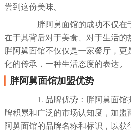
尝到这份美味。
胖阿舅面馆的成功不仅在于
在于其背后对于美食、对于生活的
胖阿舅面馆不仅仅是一家餐厅，更
化的传承，一种生活态度的表达。
胖阿舅面馆加盟优势
1. 品牌优势：胖阿舅面馆
牌积累和广泛的市场认知度，加盟
阿舅面馆的品牌名称和标识，以获