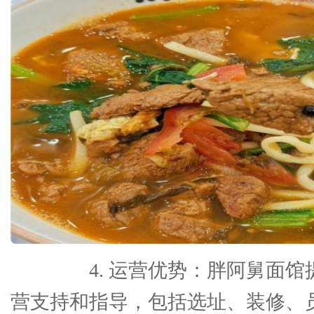
4. 运营优势：胖阿舅面馆
营支持和指导，包括选址、装修、