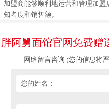
加盟商能够顺利地运营和管理加盟
知名度和销售额。
胖阿舅面馆官网免费赠
网络留言咨询 (您的信息将严