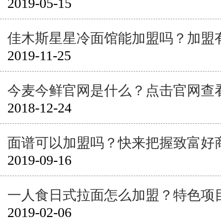
2019-05-15
佳木斯星星冷面馆能加盟吗？加盟
2019-11-25
今麦今鲜官网是什么？点击官网查
2018-12-24
面谱可以加盟吗？快来把握致富好
2019-09-16
一人食日式拉面怎么加盟？特色项
2019-02-06