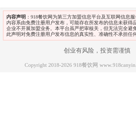
内容声明
：918餐饮网为第三方加盟信息平台及互联网信息
内容系由免费注册用户发布，可能存在所发布的信息未获得
企业不开展加盟业务。本平台虽严把审核关，但无法完全避
此声明对免费注册用户发布信息的真实性、准确性不承担任
创业有风险，投资需谨慎
Copyright 2018-2026 918餐饮网 www.918can