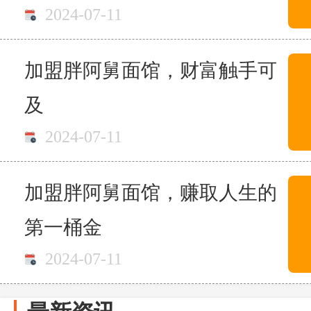
2024-07-11
加盟胖阿舅面馆，财富触手可
及
2024-07-11
加盟胖阿舅面馆，赚取人生的
第一桶金
2024-07-11