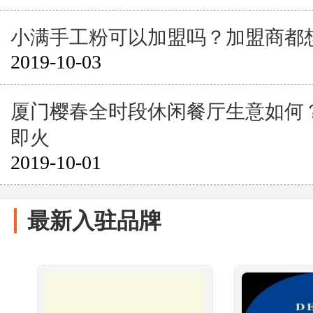
小满手工粉可以加盟吗？加盟商都
2019-10-03
厦门樱春全时段休闲餐厅生意如何
即火
2019-10-01
最新入驻品牌