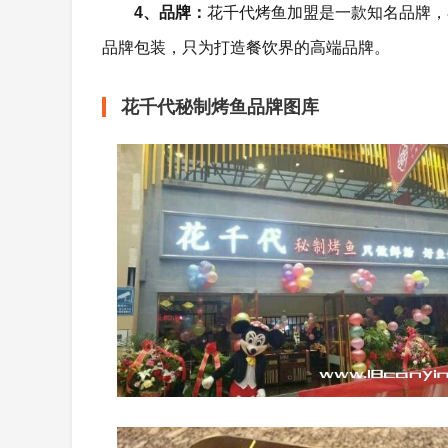
4、品牌：
花千代烤鱼加盟是一款知名品牌，
品牌包装，只为打造餐饮界的高端品牌。
花千代秘制烤鱼品牌图库