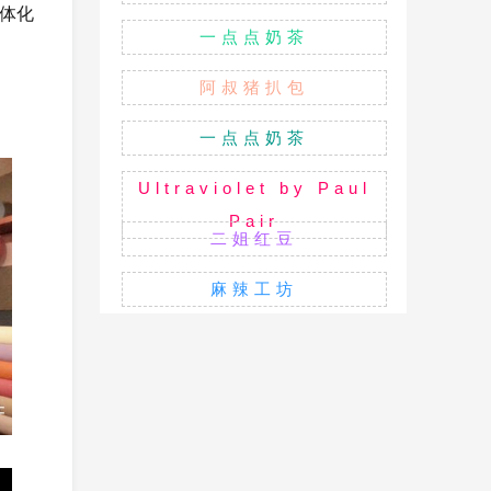
体化
一点点奶茶
阿叔猪扒包
一点点奶茶
Ultraviolet by Paul
Pair
二姐红豆
麻辣工坊