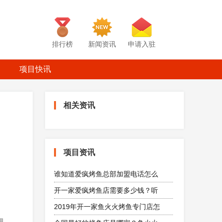
排行榜
新闻资讯
申请入驻
项目快讯
相关资讯
项目资讯
谁知道爱疯烤鱼总部加盟电话怎么
开一家爱疯烤鱼店需要多少钱？听
2019年开一家鱼火火烤鱼专门店怎
理