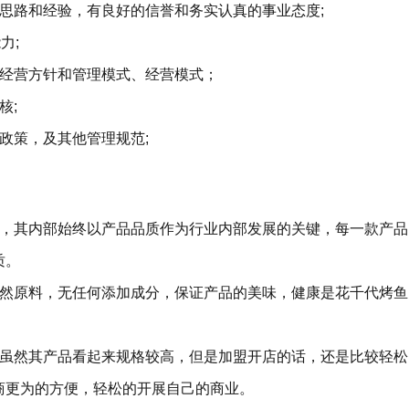
思路和经验，有良好的信誉和务实认真的事业态度;
力;
效经营方针和管理模式、经营模式；
核;
政策，及其他管理规范;
，其内部始终以产品品质作为行业内部发展的关键，每一款产品
质。
然原料，无任何添加成分，保证产品的美味，健康是花千代烤鱼
虽然其产品看起来规格较高，但是加盟开店的话，还是比较轻松
商更为的方便，轻松的开展自己的商业。