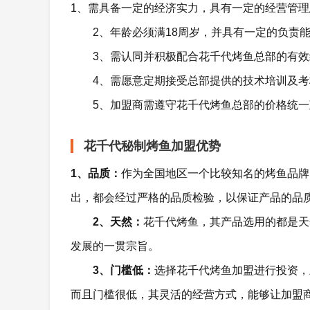
1、需具备一定的经济实力，具有一定的经营管理
2、年龄必须满18周岁，并具有一定的负责能
3、需认同并积极配合花千代烤鱼总部的有
4、需愿意定期接受总部提供的技术培训及考
5、加盟商需遵守花千代烤鱼总部的价格统一
花千代秘制烤鱼加盟优势
1、品质：
作为全国地区一个比较知名的烤鱼品牌
出，都会经过严格的品质检验，以保证产品的品
2、天然：
花千代烤鱼，其产品选用的都是天
发展的一贯宗旨。
3、门槛低：
选择花千代烤鱼加盟进行投资，
而且门槛很低，其灵活的经营方式，能够让加盟