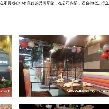
在消费者心中有良好的品牌形象，在公司内部，还会持续进行立