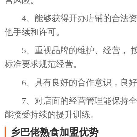
4、能够获得开办店铺的合法
他手续和许可。
5、重视品牌的维护、经营， 
标准要求规范经营。
6、具有良好的合作意识，良
7、对店面的经营管理能保持
能接受持续的提升训练。
乡巴佬熟食加盟优势