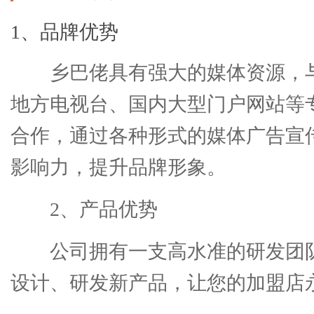
1、品牌优势
乡巴佬具有强大的媒体资源，与
地方电视台、国内大型门户网站等
合作，通过各种形式的媒体广告宣
影响力，提升品牌形象。
2、产品优势
公司拥有一支高水准的研发团
设计、研发新产品，让您的加盟店