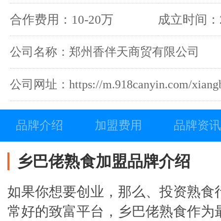
合作费用：10-20万
成立时间：2
公司名称：郑州香伴天商贸有限公司
公司网址：https://m.918canyin.com/xiangb
品牌介绍
加盟费用
品牌资讯
乡巴佬熟食加盟品牌介绍
如果你想要创业，那么、投资熟食
常好的致富平台，乡巴佬熟食作为