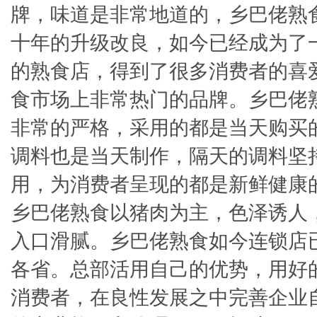
牌，味道是非常地道的，乡巴佬熟
十年的升级改良，如今已经成为了
的熟食店，得到了很多消费者的喜
食市场上非常热门的品牌。乡巴佬
非常的严格，采用的都是当天购买
调料也是当天制作，隔天的调料坚
用，为消费者呈现的都是新鲜健康
乡巴佬熟食以猪肉为主，色泽诱人
入口滑腻。乡巴佬熟食如今连锁店
各省。总部活用自己的优势，用好
消费者，在良性发展之中完善企业