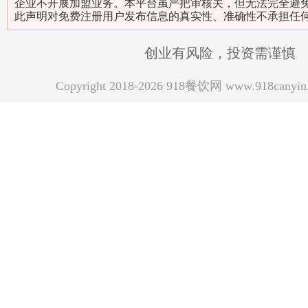
企业不开展加盟业务。本平台虽严把审核关，但无法完全避
此声明对免费注册用户发布信息的真实性、准确性不承担任
创业有风险，投资需谨慎
Copyright 2018-2026 918餐饮网 www.918can