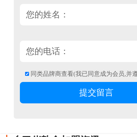
同类品牌商查看(我已同意成为会员,并