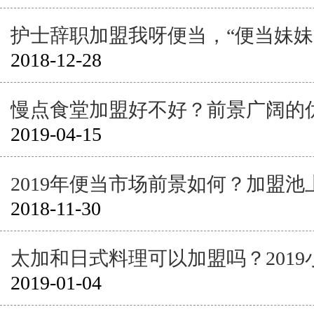
护士辞职加盟我呀便当，“便当妹妹
2018-12-28
慢点食堂加盟好不好？前景广阔的
2019-04-15
2019年便当市场前景如何？加盟
2018-11-30
太加和日式料理可以加盟吗？201
2019-01-04