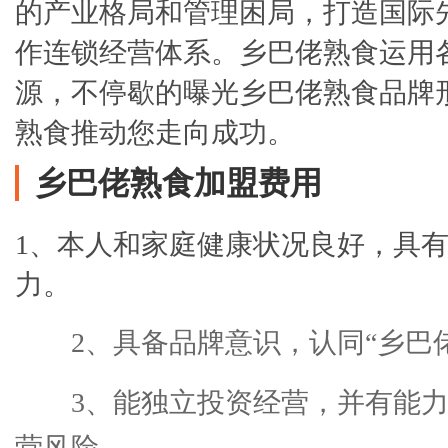
的产业格局和管理困局，打造国际
作连锁经营体系。乡巴佬熟食运用
源，不停歇的曝光乡巴佬熟食品牌
熟食推动您走向成功。
乡巴佬熟食加盟费用
1、本人和家庭健康状况良好，具
力。
2、具备品牌意识，认同“乡巴
3、能独立投资经营，并有能
营风险。