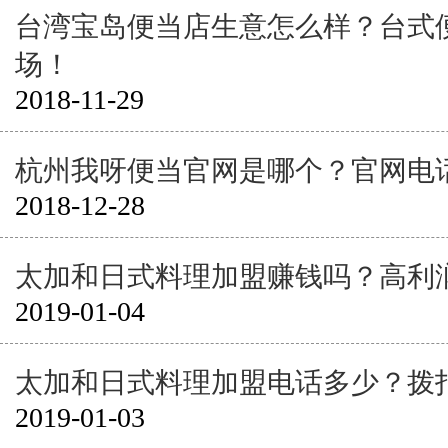
台湾宝岛便当店生意怎么样？台式
场！
2018-11-29
杭州我呀便当官网是哪个？官网电
2018-12-28
太加和日式料理加盟赚钱吗？高利
2019-01-04
太加和日式料理加盟电话多少？拨
2019-01-03