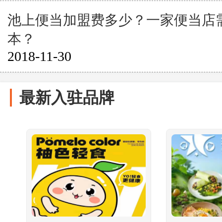
池上便当加盟费多少？一家便当店
本？
2018-11-30
最新入驻品牌