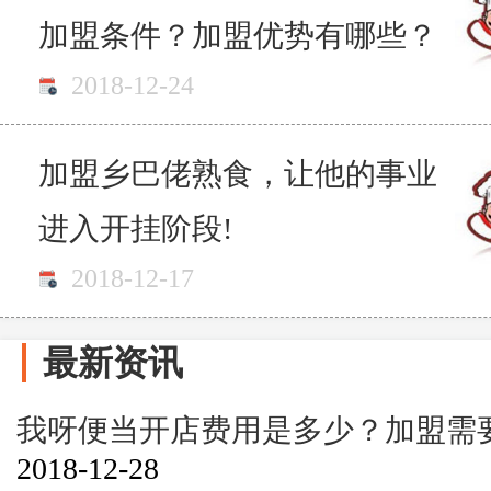
加盟条件？加盟优势有哪些？
2018-12-24
加盟乡巴佬熟食，让他的事业
进入开挂阶段!
2018-12-17
最新资讯
我呀便当开店费用是多少？加盟需
2018-12-28