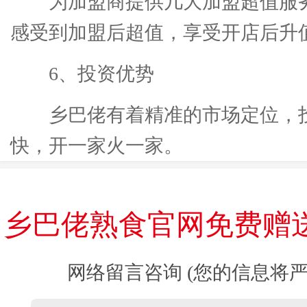
为加盟商提供几大加盟超值服
感受到加盟后超值，享受开店后升
6、投资优势
乡巴佬有着精准的市场定位，
快，开一家火一家。
乡巴佬熟食官网免费赠
网络留言咨询 (您的信息将严