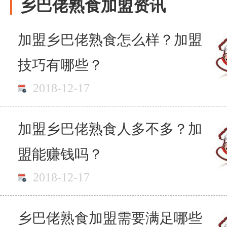
乡巴佬熟食加盟资讯
加盟乡巴佬熟食怎么样？加盟
技巧有哪些？
2018-12-17
加盟乡巴佬熟食人多不多？加
盟能赚钱吗？
2018-12-17
乡巴佬熟食加盟需要满足哪些