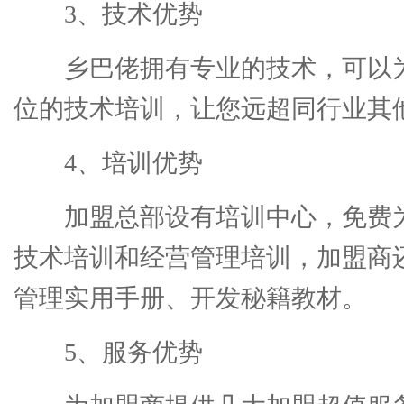
3、技术优势
乡巴佬拥有专业的技术，可以
位的技术培训，让您远超同行业其
4、培训优势
加盟总部设有培训中心，免费
技术培训和经营管理培训，加盟商
管理实用手册、开发秘籍教材。
5、服务优势