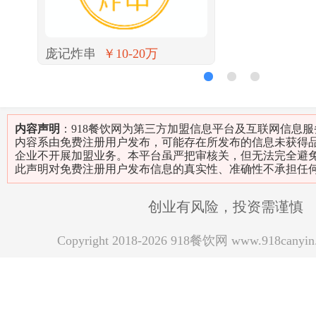
庞记炸串
￥10-20万
1
2
3
内容声明
：918餐饮网为第三方加盟信息平台及互联网信息
内容系由免费注册用户发布，可能存在所发布的信息未获得
企业不开展加盟业务。本平台虽严把审核关，但无法完全避
此声明对免费注册用户发布信息的真实性、准确性不承担任
创业有风险，投资需谨慎
Copyright 2018-2026 918餐饮网 www.918can