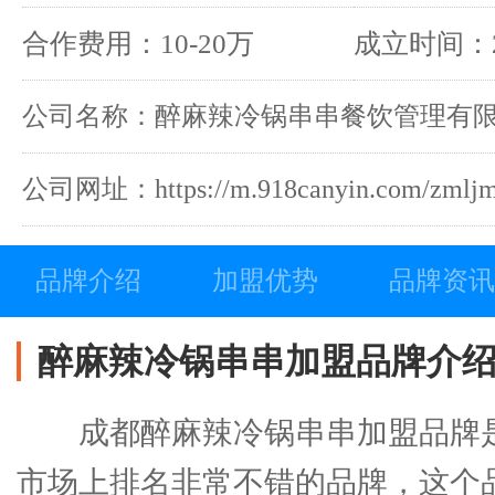
合作费用：10-20万
成立时间：2
公司名称：醉麻辣冷锅串串餐饮管理有
公司网址：https://m.918canyin.com/zmljm
品牌介绍
加盟优势
品牌资讯
醉麻辣冷锅串串加盟品牌介
成都醉麻辣冷锅串串加盟品牌
市场上排名非常不错的品牌，这个