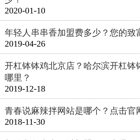
2020-01-10
年轻人串串香加盟费多少？您的致
2019-04-26
开杠钵钵鸡北京店？哈尔滨开杠钵
哪里？
2019-12-18
青春说麻辣拌网站是哪个？点击官
2018-11-30