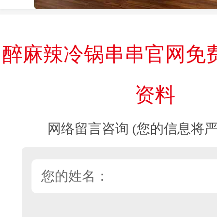
醉麻辣冷锅串串官网免
资料
网络留言咨询 (您的信息将严