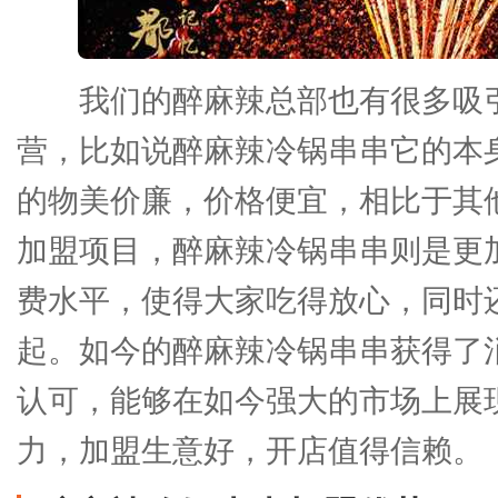
我们的醉麻辣总部也有很多吸
营，比如说醉麻辣冷锅串串它的本
的物美价廉，价格便宜，相比于其
加盟项目，醉麻辣冷锅串串则是更
费水平，使得大家吃得放心，同时
起。如今的醉麻辣冷锅串串获得了
认可，能够在如今强大的市场上展
力，加盟生意好，开店值得信赖。