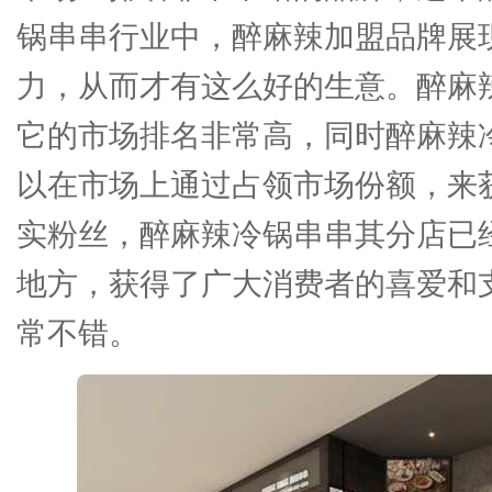
锅串串行业中，醉麻辣加盟品牌展
力，从而才有这么好的生意。醉麻
它的市场排名非常高，同时醉麻辣
以在市场上通过占领市场份额，来
实粉丝，醉麻辣冷锅串串其分店已
地方，获得了广大消费者的喜爱和
常不错。