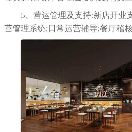
5、营运管理及支持:新店开业
营管理系统;日常运营辅导;餐厅稽