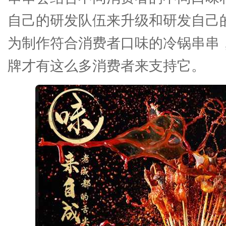
自己的研发队伍来升级和研发自己
为制作符合消费者口味的冷锅串串
牌才有这么多消费者来支持它。