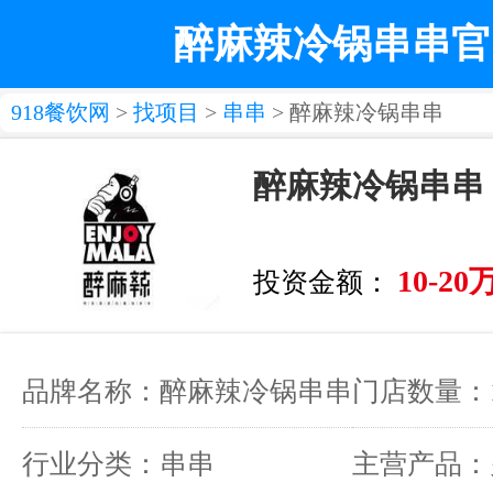
醉麻辣冷锅串串官
918餐饮网
>
找项目
>
串串
> 醉麻辣冷锅串串
醉麻辣冷锅串串
10-20
投资金额：
品牌名称：醉麻辣冷锅串串
门店数量：
行业分类：串串
主营产品：