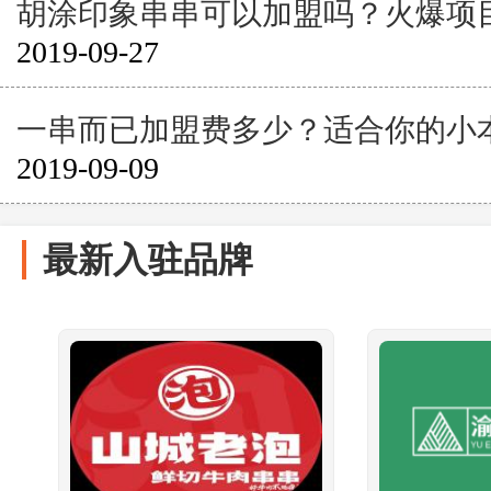
胡涂印象串串可以加盟吗？火爆项
2019-09-27
一串而已加盟费多少？适合你的小
2019-09-09
最新入驻品牌