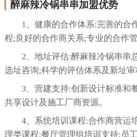
醉麻辣冷锅串串加盟优势
1、健康的合作体系:完善的合
程;良好的合作商关系;专业的合作
2、地址评估:醉麻辣冷锅串串
选址咨询;科学的评估体系及新址审
3、营建支持:创新设计标准和
共享设计及施工厂商资源。
4、系统培训课程:合作商营运
理类课程;餐厅管理组培训支持;员