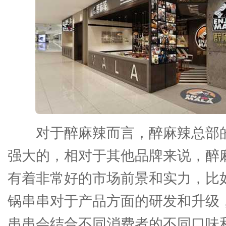
对于醉麻辣而言，醉麻辣总部
强大的，相对于其他品牌来说，醉
有着非常好的市场前景和实力，比
锅串串对于产品方面的研发和升级
串串会结合不同消费者的不同口味