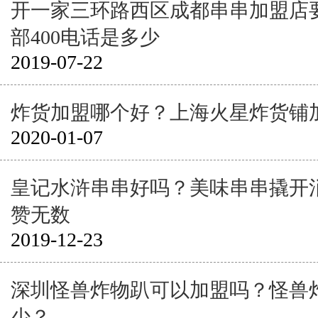
开一家三环路西区成都串串加盟店
部400电话是多少
2019-07-22
炸货加盟哪个好？上海火星炸货铺
2020-01-07
皇记水浒串串好吗？美味串串撬开
赞无数
2019-12-23
深圳怪兽炸物趴可以加盟吗？怪兽
少？