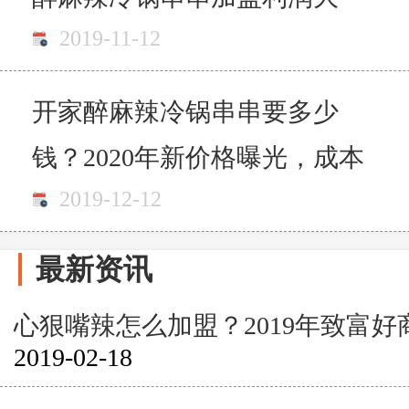
2019-11-12
吗？
开家醉麻辣冷锅串串要多少
钱？2020年新价格曝光，成本
2019-12-12
低收益高
最新资讯
心狠嘴辣怎么加盟？2019年致富好
2019-02-18