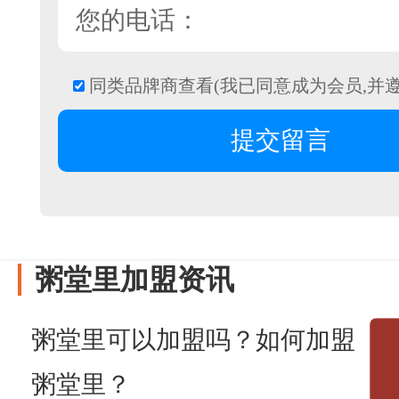
同类品牌商查看(我已同意成为会员,并
粥堂里加盟资讯
粥堂里可以加盟吗？如何加盟
粥堂里？