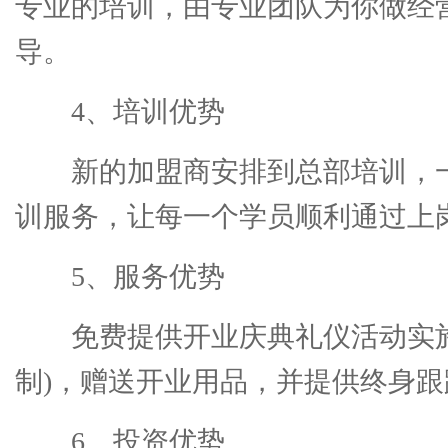
专业的培训，由专业团队为你做经
导。
4、培训优势
新的加盟商安排到总部培训，
训服务，让每一个学员顺利通过上
5、服务优势
免费提供开业庆典礼仪活动实
制)，赠送开业用品，并提供终身
6、投资优势