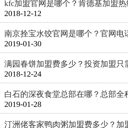
kfc加盟官网是哪个？肯德基加盟
2018-12-12
南京拴宝水饺官网是哪个？官网电
2019-01-30
满园春饼加盟费多少？投资加盟只
2018-12-24
白石的深夜食堂总部在哪？总部全
2019-01-28
汀洲佬客家鸭肉粥加盟费多少？加