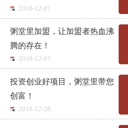
2018-12-07
粥堂里加盟，让加盟者热血沸
腾的存在！
2018-12-07
投资创业好项目，粥堂里带您
创富！
2018-12-28