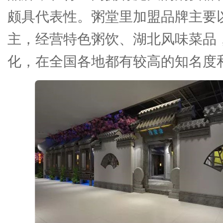
颇具代表性。粥堂里加盟品牌主要
主，经营特色粥饮、湖北风味菜品
化，在全国各地都有较高的知名度