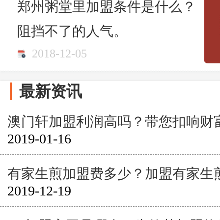
郑州粥堂里加盟条件是什么？
阻挡不了的人气。
2018-12-05
最新资讯
澳门轩加盟利润高吗？带您扣响财
2019-01-16
有家生煎加盟费多少？加盟有家生
2019-12-19