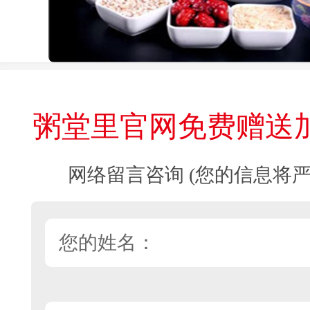
粥堂里官网免费赠送
网络留言咨询 (您的信息将严