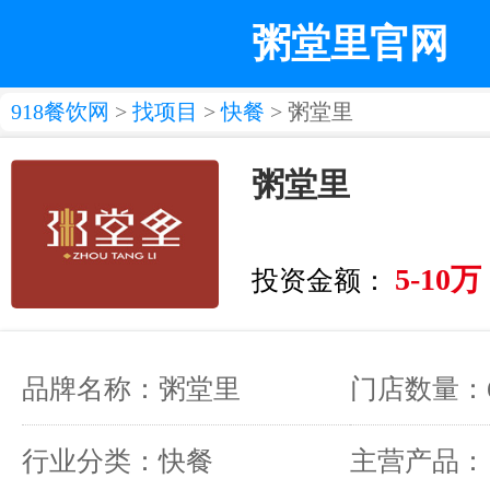
粥堂里官网
918餐饮网
>
找项目
>
快餐
> 粥堂里
粥堂里
5-10万
投资金额：
品牌名称：粥堂里
门店数量：
行业分类：快餐
主营产品：