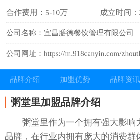
合作费用：5-10万
成立时间：2
公司名称：宜昌膳德餐饮管理有限公司
公司网址：https://m.918canyin.com/zhoutl
品牌介绍
加盟优势
品牌资讯
粥堂里加盟品牌介绍
粥堂里作为一个拥有强大影响
品牌，在行业内拥有庞大的消费群