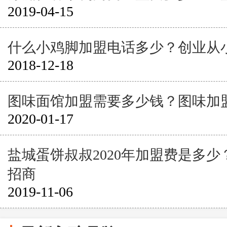
2019-04-15
什么小鸡脚加盟电话多少？创业从
2018-12-18
图味面馆加盟需要多少钱？图味加
2020-01-17
盐城蛋饼叔叔2020年加盟费是多
招商
2019-11-06