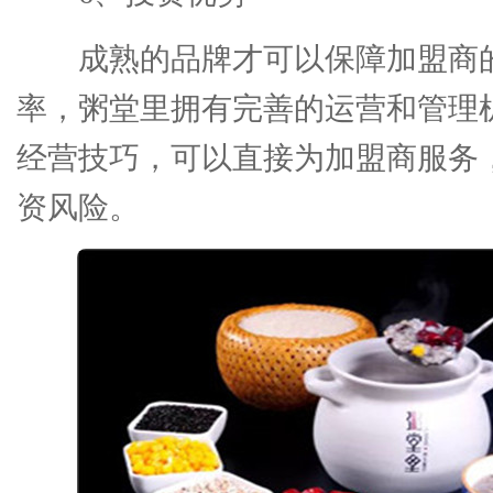
成熟的品牌才可以保障加盟商
率，粥堂里拥有完善的运营和管理
经营技巧，可以直接为加盟商服务
资风险。