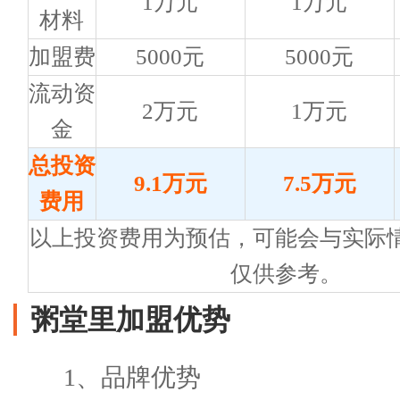
1万元
1万元
材料
加盟费
5000元
5000元
流动资
2万元
1万元
金
总投资
9.1万元
7.5万元
费用
以上投资费用为预估，可能会与实际
仅供参考。
粥堂里加盟优势
1、品牌优势