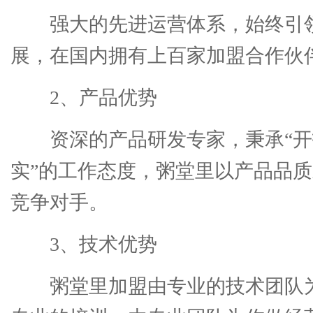
强大的先进运营体系，始终引
展，在国内拥有上百家加盟合作伙
2、产品优势
资深的产品研发专家，秉承“
实”的工作态度，粥堂里以产品品
竞争对手。
3、技术优势
粥堂里加盟由专业的技术团队