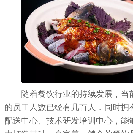
随着餐饮行业的持续发展，当
的员工人数已经有几百人，同时拥
配送中心、技术研发培训中心，能