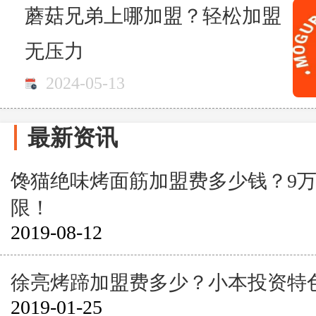
蘑菇兄弟上哪加盟？轻松加盟
无压力
2024-05-13
最新资讯
馋猫绝味烤面筋加盟费多少钱？9
限！
2019-08-12
徐亮烤蹄加盟费多少？小本投资特
2019-01-25