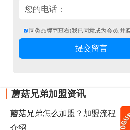
同类品牌商查看(我已同意成为会员,并
蘑菇兄弟加盟资讯
蘑菇兄弟怎么加盟？加盟流程
介绍