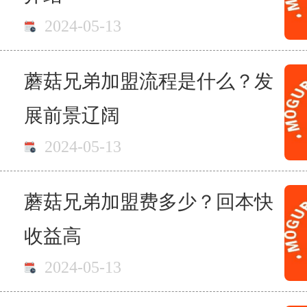
2024-05-13
蘑菇兄弟加盟流程是什么？发
展前景辽阔
2024-05-13
蘑菇兄弟加盟费多少？回本快
收益高
2024-05-13