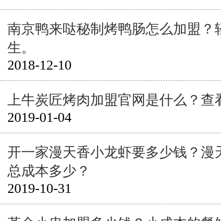
南京鸭来哒秘制烤鸭肠怎么加盟？
生。
2018-12-10
上牛炭匠烤肉加盟官网是什么？查
2019-01-04
开一家漫天香小龙虾要多少钱？漫
总成本多少？
2019-10-31