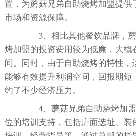
置，为蘑菇兄弟自助烧烤加盟提供
市场和资源保障。
3、相比其他餐饮品牌，蘑
烤加盟的投资费用较为低廉，大概在1
间。同时，由于自助烧烤的特性，
能够有效提升利润空间，回报期短
约了不少经济压力。
4、蘑菇兄弟自助烧烤加盟
位的培训支持，包括店面选址、装
培训、经营指导等。通过总部的指