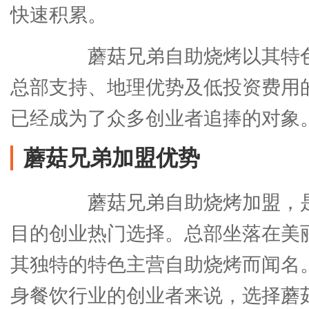
快速积累。
蘑菇兄弟自助烧烤以其特色
总部支持、地理优势及低投资费用
已经成为了众多创业者追捧的对象
蘑菇兄弟加盟优势
蘑菇兄弟自助烧烤加盟，是
目的创业热门选择。总部坐落在美
其独特的特色主营自助烧烤而闻名
身餐饮行业的创业者来说，选择蘑