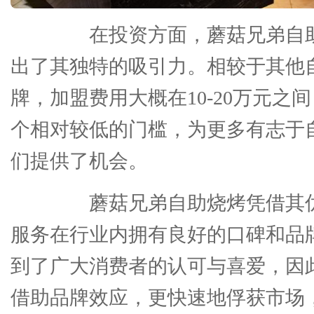
在投资方面，蘑菇兄弟自助
出了其独特的吸引力。相较于其他
牌，加盟费用大概在10-20万元之
个相对较低的门槛，为更多有志于
们提供了机会。
蘑菇兄弟自助烧烤凭借其优
服务在行业内拥有良好的口碑和品
到了广大消费者的认可与喜爱，因
借助品牌效应，更快速地俘获市场