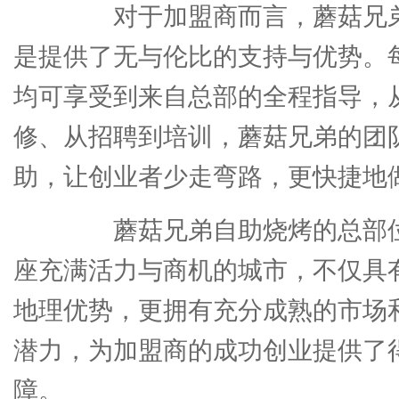
对于加盟商而言，蘑菇兄弟
是提供了无与伦比的支持与优势。
均可享受到来自总部的全程指导，
修、从招聘到培训，蘑菇兄弟的团
助，让创业者少走弯路，更快捷地
蘑菇兄弟自助烧烤的总部位
座充满活力与商机的城市，不仅具
地理优势，更拥有充分成熟的市场
潜力，为加盟商的成功创业提供了
障。