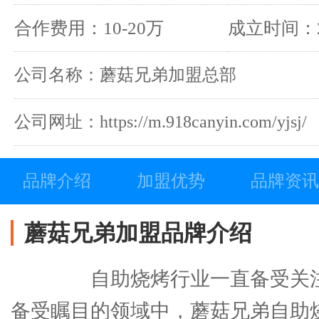
合作费用：10-20万
成立时间：2
公司名称：蘑菇兄弟加盟总部
公司网址：https://m.918canyin.com/yjsj/
品牌介绍
加盟优势
品牌资讯
蘑菇兄弟加盟品牌介绍
自助烧烤行业一直备受关注
备受瞩目的领域中，蘑菇兄弟自助