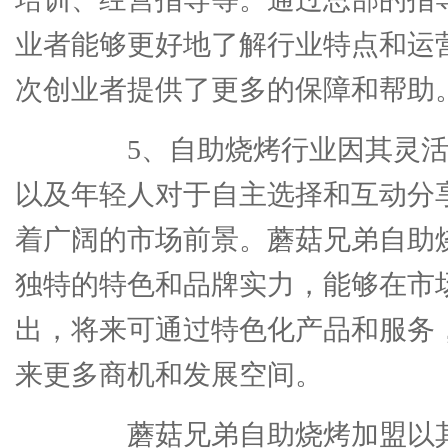
业者能够更好地了解行业特点和运
次创业者提供了更多的保障和帮助
5、自助烧烤行业因其灵活
以及年轻人对于自主选择和互动分
着广阔的市场前景。蘑菇兄弟自助
独特的特色和品牌实力，能够在市
出，将来可通过特色化产品和服务
来更多商机和发展空间。
蘑菇兄弟自助烧烤加盟以其