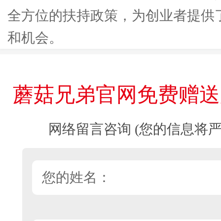
全方位的扶持政策，为创业者提供
和机会。
蘑菇兄弟官网免费赠送
网络留言咨询 (您的信息将严