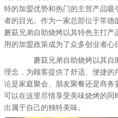
特的加盟优势和热门的主营产品吸
者的目光。作为一家总部位于常德
蘑菇兄弟自助烧烤以其特色主打产
用的加盟政策成为了众多创业者心
蘑菇兄弟自助烧烤以其自助
理念，为顾客提供了舒适、便捷的
论是家庭聚会、朋友聚餐还是商务
可以在这里尽情享受美味烧烤的同
出属于自己的独特美味。