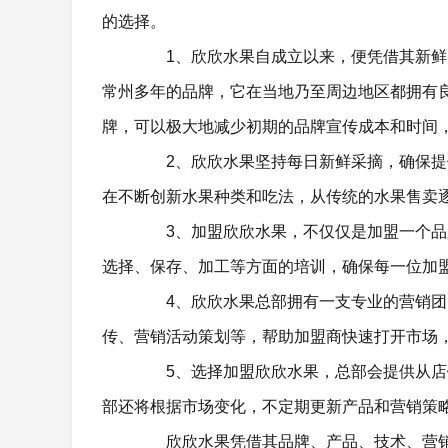
的选择。
1、欣欣水果自成立以来，便凭借其新鲜的
常州多年的品牌，它在当地乃至周边地区都拥有
牌，可以极大地减少初期的品牌宣传成本和时间
2、欣欣水果坚持每日新鲜采摘，确保提供
在不断创新水果种类和吃法，从传统的水果售卖
3、加盟欣欣水果，不仅仅是加盟一个品牌
选择、保存、加工等方面的培训，确保每一位加
4、欣欣水果总部拥有一支专业的营销团队
传、营销活动策划等，帮助加盟商快速打开市场
5、选择加盟欣欣水果，总部会提供从店铺
部还将根据市场变化，不定期更新产品和营销策
欣欣水果凭借其品牌、产品、技术、营销