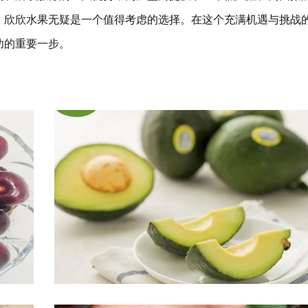
，欣欣水果无疑是一个值得考虑的选择。在这个充满机遇与挑战
功的重要一步。