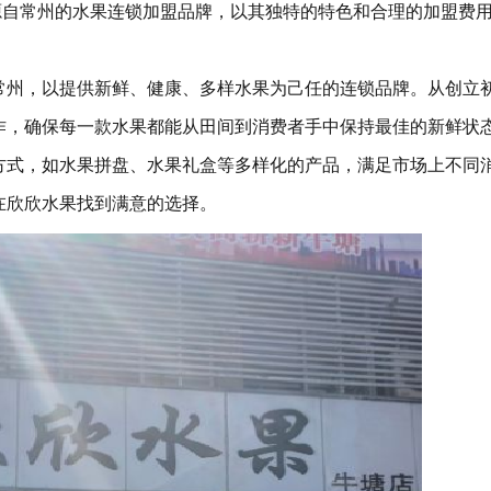
源自常州的水果连锁加盟品牌，以其独特的特色和合理的加盟费
州，以提供新鲜、健康、多样水果为己任的连锁品牌。从创立
作，确保每一款水果都能从田间到消费者手中保持最佳的新鲜状
方式，如水果拼盘、水果礼盒等多样化的产品，满足市场上不同
在欣欣水果找到满意的选择。