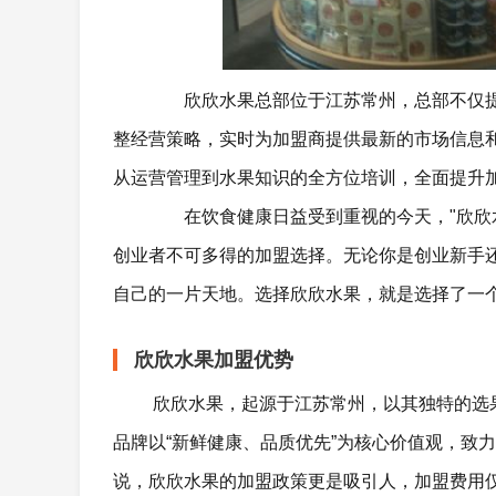
欣欣水果总部位于江苏常州，总部不仅提
整经营策略，实时为加盟商提供最新的市场信息
从运营管理到水果知识的全方位培训，全面提升
在饮食健康日益受到重视的今天，"欣欣水
创业者不可多得的加盟选择。无论你是创业新手
自己的一片天地。选择欣欣水果，就是选择了一
欣欣水果加盟优势
欣欣水果，起源于江苏常州，以其独特的选果
品牌以“新鲜健康、品质优先”为核心价值观，致
说，欣欣水果的加盟政策更是吸引人，加盟费用仅