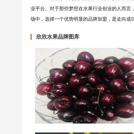
业平台。对于那些梦想在水果行业创业的人而言
场中，选择一个优势明显的品牌加盟，是走向成
欣欣水果品牌图库