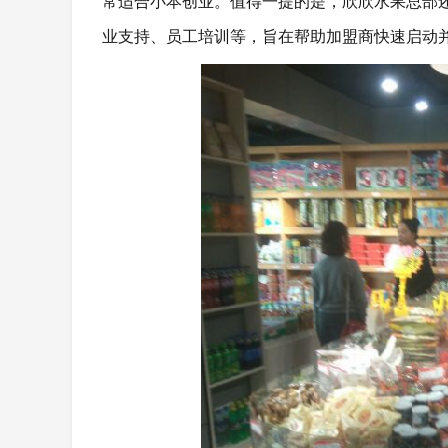
常适合小本创业。值得一提的是，欣欣水果总部
业支持、员工培训等，旨在帮助加盟商快速启动