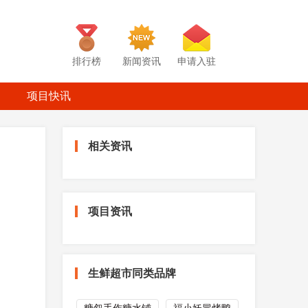
排行榜
新闻资讯
申请入驻
项目快讯
相关资讯
项目资讯
生鲜超市同类品牌