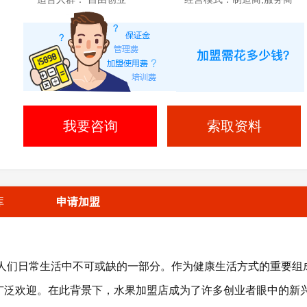
我要咨询
索取资料
库
申请加盟
们日常生活中不可或缺的一部分。作为健康生活方式的重要组
广泛欢迎。在此背景下，水果加盟店成为了许多创业者眼中的新