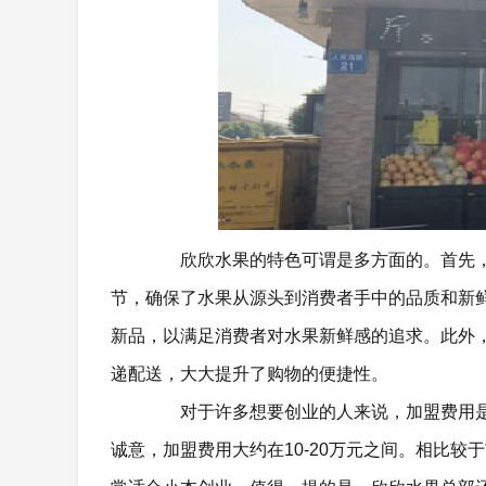
欣欣水果的特色可谓是多方面的。首先，
节，确保了水果从源头到消费者手中的品质和新
新品，以满足消费者对水果新鲜感的追求。此外
递配送，大大提升了购物的便捷性。
对于许多想要创业的人来说，加盟费用是
诚意，加盟费用大约在10-20万元之间。相比