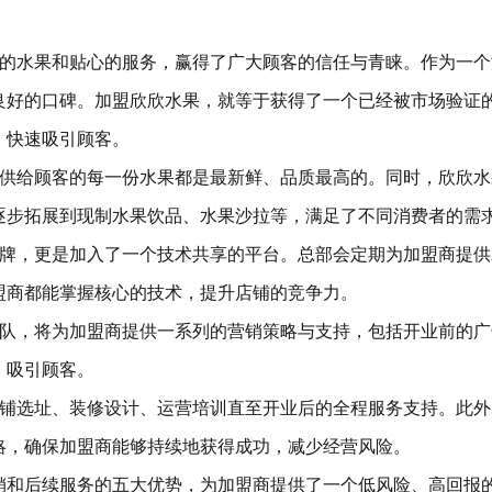
水果和贴心的服务，赢得了广大顾客的信任与青睐。作为一个
良好的口碑。加盟欣欣水果，就等于获得了一个已经被市场验证
，快速吸引顾客。
给顾客的每一份水果都是最新鲜、品质最高的。同时，欣欣水
逐步拓展到现制水果饮品、水果沙拉等，满足了不同消费者的需
，更是加入了一个技术共享的平台。总部会定期为加盟商提供
盟商都能掌握核心的技术，提升店铺的竞争力。
，将为加盟商提供一系列的营销策略与支持，包括开业前的广
，吸引顾客。
选址、装修设计、运营培训直至开业后的全程服务支持。此外
略，确保加盟商能够持续地获得成功，减少经营风险。
和后续服务的五大优势，为加盟商提供了一个低风险、高回报