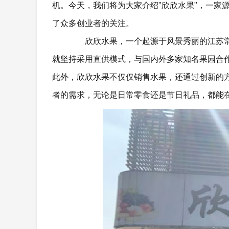
机。今天，我们将为大家介绍"欣欣水果"，一家
了众多创业者的关注。
欣欣水果，一个起源于风景秀丽的江苏常
就坚持采用直供模式，与国内外多家知名果园合
此外，欣欣水果不仅仅销售水果，还通过创新的
者的需求，无论是日常零食还是节日礼品，都能