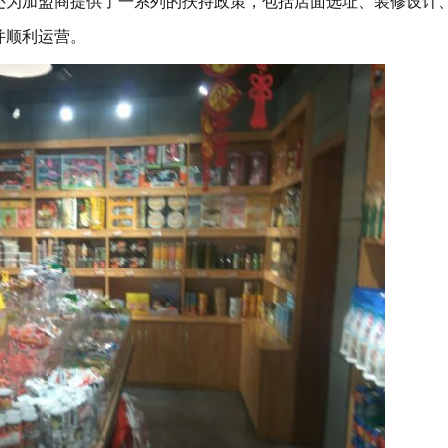
还为加盟商提供了一系列的扶持政策，包括店面选址、装修设计
并顺利运营。