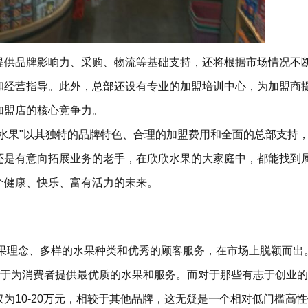
供品牌影响力、采购、物流等基础支持，还将根据市场情况不
和经营指导。此外，总部还设有专业的加盟培训中心，为加盟商
加盟店的核心竞争力。
果"以其独特的品牌特色、合理的加盟费用和全面的总部支持
还是有意向拓展业务的老手，在欣欣水果的大家庭中，都能找到
个健康、快乐、富有活力的未来。
理念、多样的水果种类和优秀的顾客服务，在市场上脱颖而出
力于为消费者提供最优质的水果和服务。而对于那些有志于创业
为10-20万元，相较于其他品牌，这无疑是一个相对低门槛高