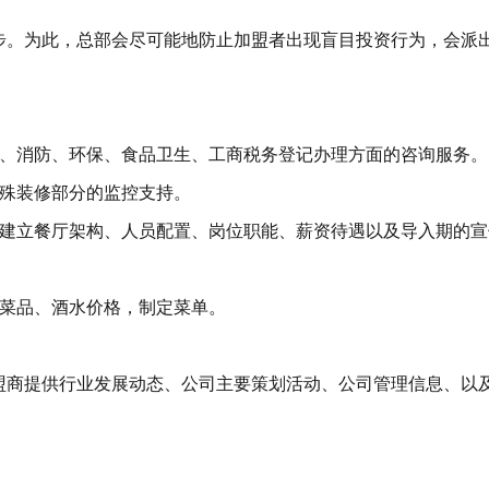
步。为此，总部会尽可能地防止加盟者出现盲目投资行为，会派
照、消防、环保、食品卫生、工商税务登记办理方面的咨询服务。
特殊装修部分的监控支持。
商建立餐厅架构、人员配置、岗位职能、薪资待遇以及导入期的宣
定菜品、酒水价格，制定菜单。
盟商提供行业发展动态、公司主要策划活动、公司管理信息、以