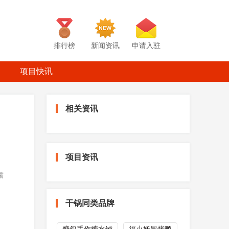
排行榜
新闻资讯
申请入驻
项目快讯
相关资讯
项目资讯
糯
干锅同类品牌