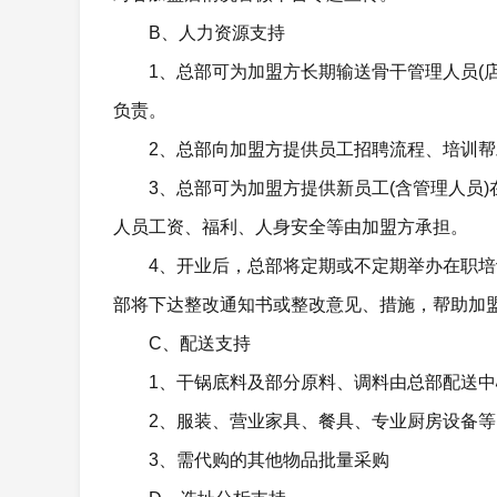
B、人力资源支持
1、总部可为加盟方长期输送骨干管理人员(
负责。
2、总部向加盟方提供员工招聘流程、培训
3、总部可为加盟方提供新员工(含管理人员
人员工资、福利、人身安全等由加盟方承担。
4、开业后，总部将定期或不定期举办在职
部将下达整改通知书或整改意见、措施，帮助加
C、配送支持
1、干锅底料及部分原料、调料由总部配送
2、服装、营业家具、餐具、专业厨房设备
3、需代购的其他物品批量采购