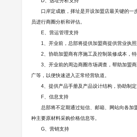
D、选址分析支持
口岸定成败，择址是开设加盟店最关键的一
员进行商圈分析和评估。
E、营运管理支持
1、开业前，总部将提供加盟商提供营业执
2、协助加盟商有序施工及控制装修成本，
3、开业前的周边商圈市场调查，帮助加盟
广等，以便快速进入正常经营轨道。
4、提供产品手册及产品设计结构，协助制
F、信息支持
总部将不定期通过短信、邮箱、网站向各加
种主要原材料采购价格信息等。
G、营销支持