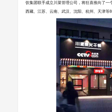
饮集团联手成立川菜管理公司，将狂喜推向了一个
西藏、江苏、云南、武汉、沈阳、杭州、天津等8