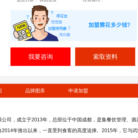
我要咨询
索取资料
绍
品牌图库
申请加盟
公司，成立于2013年，总部位于中国成都，是集餐饮管理、酒
014年推出以来，一直受到食客的高度追捧。2015年，它与