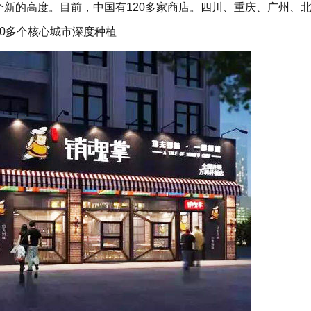
新的高度。目前，中国有120多家商店。四川、重庆、广州、
0多个核心城市深度种植