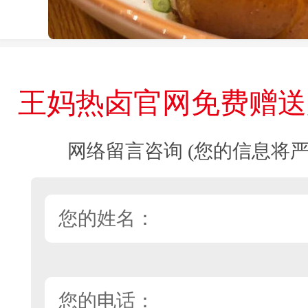
王妈热卤官网免费赠送
网络留言咨询 (您的信息将严