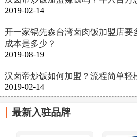
2019-02-14
开一家锅先森台湾卤肉饭加盟店要
成本是多少？
2019-08-19
汉卤帝炒饭如何加盟？流程简单轻
2019-02-14
最新入驻品牌