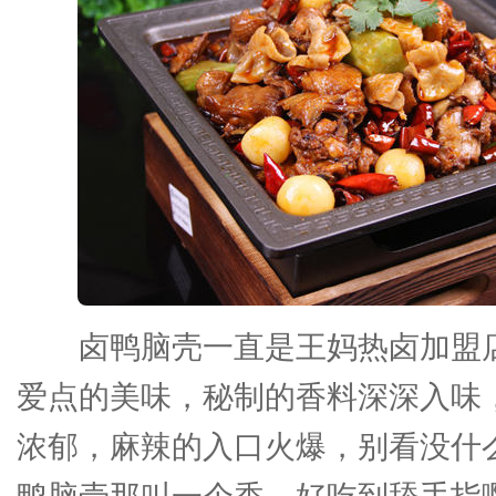
卤鸭脑壳一直是王妈热卤加盟
爱点的美味，秘制的香料深深入味
浓郁，麻辣的入口火爆，别看没什