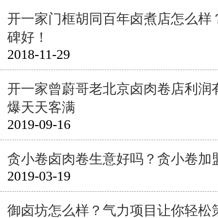
开一家门框胡同百年卤煮店怎么样
碑好！
2018-11-29
开一家曾蔚哥老北京卤肉卷店利润
爆天天客满
2019-09-16
贪小卷卤肉卷生意好吗？贪小卷加
2019-03-19
御卤坊怎么样？气力项目让你轻松