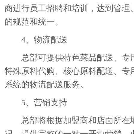
商进行员工招聘和培训，达到管理
的规范和统一。
4、物流配送
总部可提供特色菜品配送、专
特殊原料代购、核心原料配送、专
系统的物流配送服务。
5、营销支持
总部将根据加盟商和店面所在
况，提供完整的一对一开业营销、