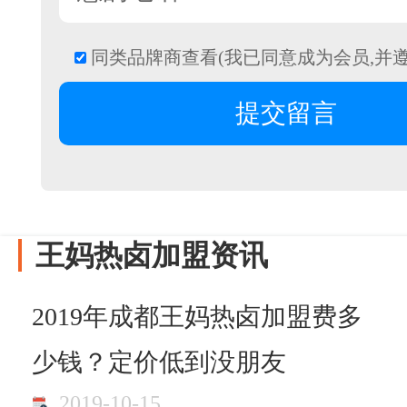
同类品牌商查看(我已同意成为会员,并
王妈热卤加盟资讯
2019年成都王妈热卤加盟费多
少钱？定价低到没朋友
2019-10-15