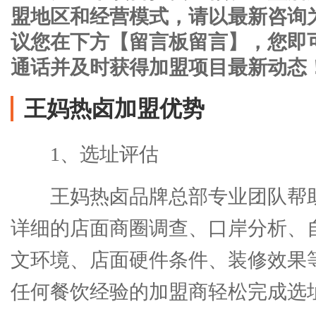
盟地区和经营模式，请以最新咨询
议您在下方【留言板留言】，您即
通话并及时获得加盟项目最新动态
王妈热卤加盟优势
1、选址评估
王妈热卤品牌总部专业团队帮
详细的店面商圈调查、口岸分析、
文环境、店面硬件条件、装修效果
任何餐饮经验的加盟商轻松完成选