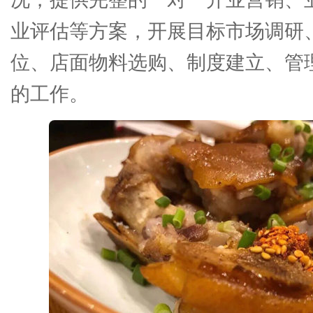
业评估等方案，开展目标市场调研
位、店面物料选购、制度建立、管
的工作。