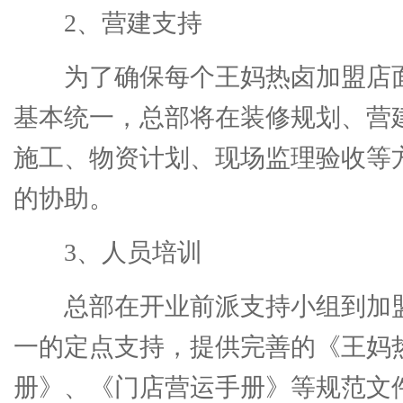
2、营建支持
为了确保每个王妈热卤加盟店
基本统一，总部将在装修规划、营
施工、物资计划、现场监理验收等
的协助。
3、人员培训
总部在开业前派支持小组到加
一的定点支持，提供完善的《王妈
册》、《门店营运手册》等规范文