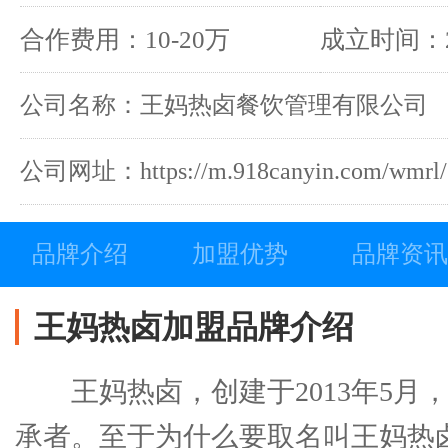
合作费用：10-20万
成立时间：2
公司名称：王妈热卤餐饮管理有限公司
公司网址：https://m.918canyin.com/wmrl/
品牌介绍
加盟优势
品牌资讯
王妈热卤加盟品牌介绍
王妈热卤，创建于2013年5月
承者。至于为什么要取名叫王妈热