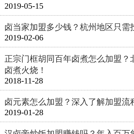
2019-05-15
卤当家加盟多少钱？杭州地区只需
2019-02-06
正宗门框胡同百年卤煮怎么加盟？
卤煮火烧！
2018-11-28
卤元素怎么加盟？深入了解加盟流
2019-01-28
汉卤帝炒饭加盟赚钱吗？年入百万