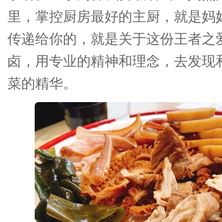
里，掌控厨房最好的主厨，就是妈
传递给你的，就是关于这份王者之
卤，用专业的精神和理念，去发现
菜的精华。