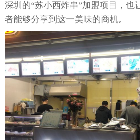
深圳的“苏小西炸串”加盟项目，也
者能够分享到这一美味的商机。