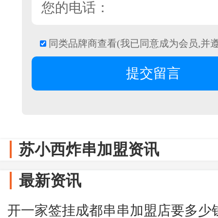
同类品牌商查看(我已同意成为会员,并
苏小西炸串加盟资讯
最新资讯
开一家签挂成都串串加盟店要多少