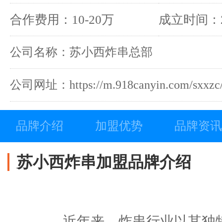
合作费用：10-20万
成立时间：2
公司名称：苏小西炸串总部
公司网址：https://m.918canyin.com/sxxzc
品牌介绍
加盟优势
品牌资讯
苏小西炸串加盟品牌介绍
近年来，炸串行业以其独特