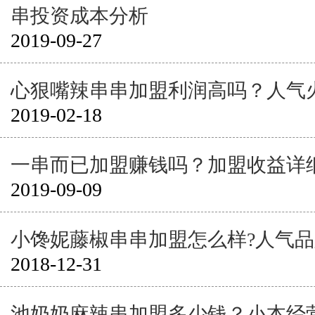
串投资成本分析
2019-09-27
心狠嘴辣串串加盟利润高吗？人气
2019-02-18
一串而已加盟赚钱吗？加盟收益详
2019-09-09
小馋妮藤椒串串加盟怎么样?人气
2018-12-31
池奶奶麻辣串加盟多少钱？小本经