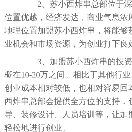
2、苏小西炸串总部位于深
位置优越，经济发达，商业气息浓
地理位置加盟苏小西炸串，将能够
业机会和市场资源，为创业打下良
3、加盟苏小西炸串的投资
概在10-20万之间。相比于其他行
创业成本相对较低，也相对容易回
西炸串总部会提供全方位的支持，
导、装修设计、人员培训等，让加
轻松地进行创业。