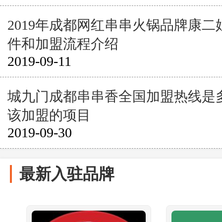
2019年成都网红串串火锅品牌康
件和加盟流程介绍
2019-09-11
城九门成都串串香全国加盟热线是
该加盟的项目
2019-09-30
最新入驻品牌