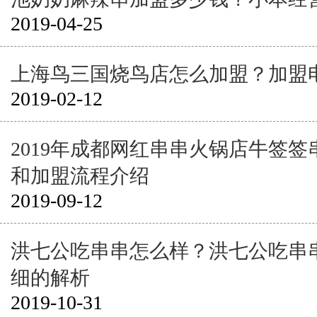
2019-04-25
上海鸟三国烧鸟店怎么加盟？加盟
2019-02-12
2019年成都网红串串火锅店牛签
和加盟流程介绍
2019-09-12
洪七公吃串串怎么样？洪七公吃串
细的解析
2019-10-31