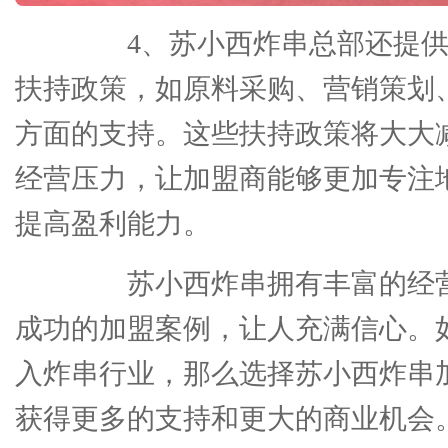
4、苏小西炸串总部还提供
扶持政策，如原料采购、营销策划
方面的支持。这些扶持政策将大大
经营压力，让加盟商能够更加专注
提高盈利能力。
苏小西炸串拥有丰富的经营
成功的加盟案例，让人充满信心。
入炸串行业，那么选择苏小西炸串
获得更多的支持和更大的商业机会