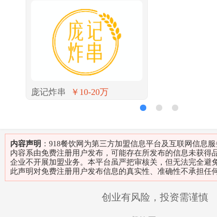
庞记炸串
￥10-20万
1
2
3
内容声明
：918餐饮网为第三方加盟信息平台及互联网信息
内容系由免费注册用户发布，可能存在所发布的信息未获得
企业不开展加盟业务。本平台虽严把审核关，但无法完全避
此声明对免费注册用户发布信息的真实性、准确性不承担任
创业有风险，投资需谨慎