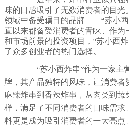
味的口感吸引了无数消费者的目光
领域中备受瞩目的品牌——“苏小西
直以来都备受消费者的青睐。作为
和市场前景的投资项目，“苏小西炸
了众多创业者的热门选择。
“苏小西炸串”作为一家主
牌，其产品独特的风味，让消费者
麻辣炸串到香辣炸串，从肉类到蔬
样，满足了不同消费者的口味需求
料更是成为吸引消费者的一大亮点