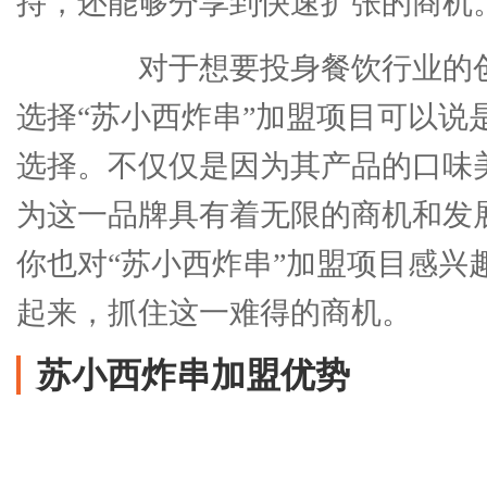
持，还能够分享到快速扩张的商机
对于想要投身餐饮行业的创
选择“苏小西炸串”加盟项目可以说
选择。不仅仅是因为其产品的口味
为这一品牌具有着无限的商机和发
你也对“苏小西炸串”加盟项目感兴
起来，抓住这一难得的商机。
苏小西炸串加盟优势