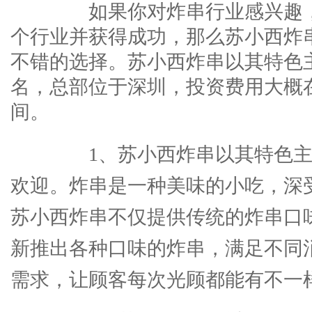
如果你对炸串行业感兴趣，
个行业并获得成功，那么苏小西炸
不错的选择。苏小西炸串以其特色
名，总部位于深圳，投资费用大概在1
间。
1、苏小西炸串以其特色主
欢迎。炸串是一种美味的小吃，深
苏小西炸串不仅提供传统的炸串口
新推出各种口味的炸串，满足不同
需求，让顾客每次光顾都能有不一