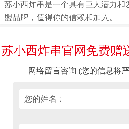
苏小西炸串是一个具有巨大潜力和
盟品牌，值得你的信赖和加入。
苏小西炸串官网免费赠
网络留言咨询 (您的信息将严