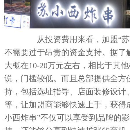
从投资费用来看，加盟“苏
不需要过于昂贵的资金支持。据了
大概在10-20万元左右，相比于其
说，门槛较低。而且总部提供全方
持，包括选址指导、店面装修设计
等，让加盟商能够快速上手，获得
小西炸串”不仅可以享受到品牌的