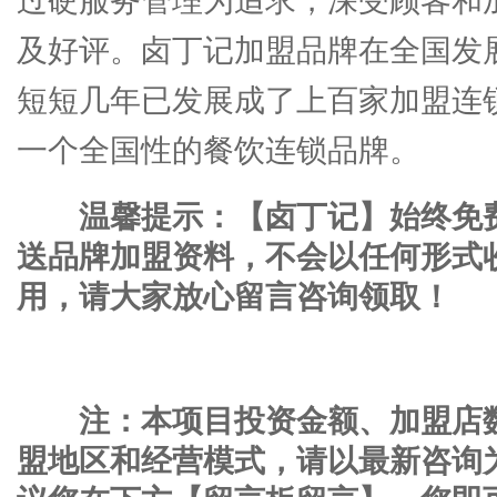
过硬服务管理为追求，深受顾客和
及好评。卤丁记加盟品牌在全国发
短短几年已发展成了上百家加盟连
一个全国性的餐饮连锁品牌。
温馨提示：【卤丁记】始终免
送品牌加盟资料，不会以任何形式
用，请大家放心留言咨询领取！
注：本项目投资金额、加盟店
盟地区和经营模式，请以最新咨询