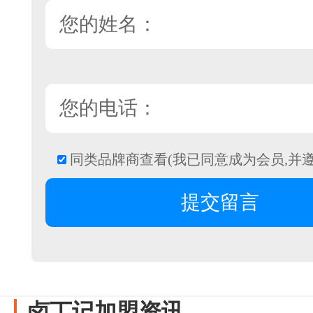
同类品牌商查看(我已同意成为会员,并
卤丁记加盟资讯