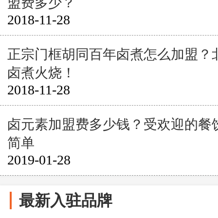
盟费多少？
2018-11-28
正宗门框胡同百年卤煮怎么加盟？
卤煮火烧！
2018-11-28
卤元素加盟费多少钱？受欢迎的餐
简单
2019-01-28
最新入驻品牌