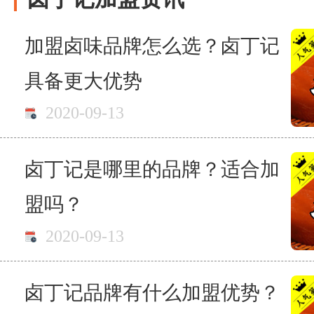
加盟卤味品牌怎么选？卤丁记
具备更大优势
2020-09-13
卤丁记是哪里的品牌？适合加
盟吗？
2020-09-13
卤丁记品牌有什么加盟优势？