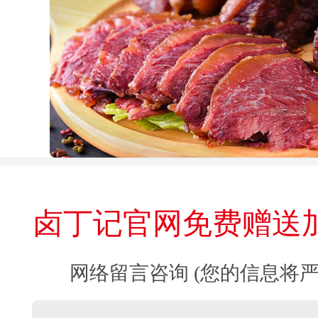
卤丁记官网免费赠送
网络留言咨询 (您的信息将严