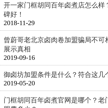
开一家门框胡同百年卤煮店怎么样
碑好！
2018-11-29
曾蔚哥老北京卤肉卷加盟骗局不可
展示真相
2019-09-16
御卤坊加盟条件是什么？符合这几
2019-05-20
门框胡同百年卤煮官网是哪个？老