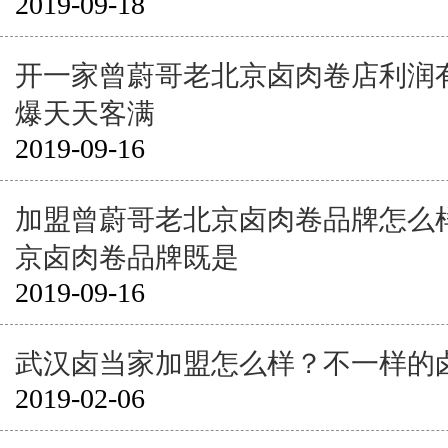
2019-09-18
开一家曾蔚哥老北京卤肉卷店利润
爆天天客满
2019-09-16
加盟曾蔚哥老北京卤肉卷品牌怎么
京卤肉卷品牌既是
2019-09-16
武汉卤当家加盟怎么样？不一样的
2019-02-06