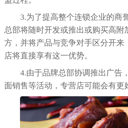
3.为了提高整个连锁企业的商
总部将随时开发或推出或购买高附
方，并将产品与竞争对手区分开来
店将直接享有这一优势。
4.由于品牌总部协调推出广告
面销售等活动，专营店可能会有更