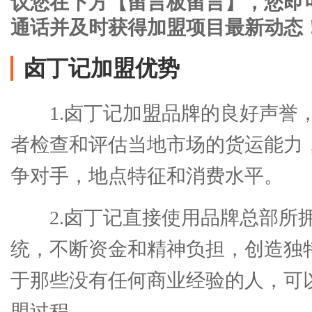
议您在下方【留言板留言】，您即
通话并及时获得加盟项目最新动态
卤丁记加盟优势
1.卤丁记加盟品牌的良好声誉
者检查和评估当地市场的货运能力
争对手，地点特征和消费水平。
2.卤丁记直接使用品牌总部所
统，不断资金和精神负担，创造独
于那些没有任何商业经验的人，可
盟过程。