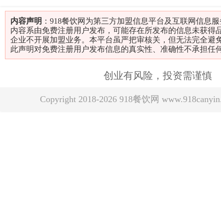
内容声明
：918餐饮网为第三方加盟信息平台及互联网信息
内容系由免费注册用户发布，可能存在所发布的信息未获得
企业不开展加盟业务。本平台虽严把审核关，但无法完全避
此声明对免费注册用户发布信息的真实性、准确性不承担任
创业有风险，投资需谨慎
Copyright 2018-2026 918餐饮网 www.918can