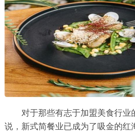
对于那些有志于加盟美食行业
说，新式简餐业已成为了吸金的红