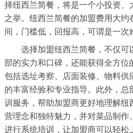
择纽西兰简餐，将是一个小投资、
之举。纽西兰简餐的加盟费用大约在1
间，门槛低，回报高，可谓是一次
选择加盟纽西兰简餐，不仅可
部的实力和口碑，还能获得全方位
包括选址考察、店面装修、物料供
的丰富经验和专业指导。此外，总
训服务，帮助加盟商更好地理解纽
营理念和独特魅力，并对菜品制作
进行系统培训，让加盟商可以轻松