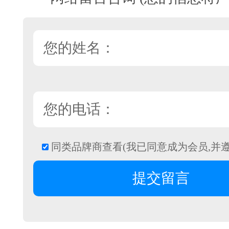
同类品牌商查看(我已同意成为会员,并