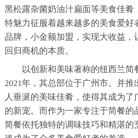
黑松露杂菌奶油汁扁面等美食佳肴
特魅力征服着越来越多的美食爱好
品牌，小金额加盟，实现大收益，
回归商机的本质。
以创新和美味著称的纽西兰简
2021年，其总部位于广州市。并
人垂涎的美味佳肴，使得其成为了
的新宠。而作为一家专注于简餐的
简餐依托独特的调味技巧和精湛的