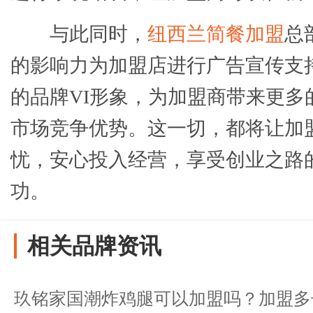
与此同时，
纽西兰简餐加盟
总
的影响力为加盟店进行广告宣传支
的品牌VI形象，为加盟商带来更多
市场竞争优势。这一切，都将让加
忧，安心投入经营，享受创业之路
功。
相关品牌资讯
玖铭家国潮炸鸡腿可以加盟吗？加盟多