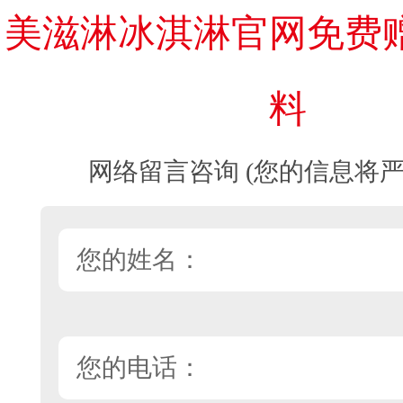
美滋淋冰淇淋官网免费
料
网络留言咨询 (您的信息将严