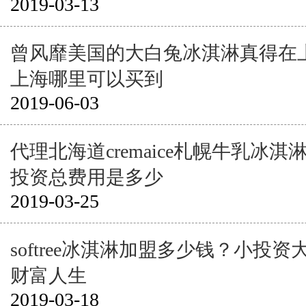
2019-03-13
曾风靡美国的大白兔冰淇淋真得在
上海哪里可以买到
2019-06-03
代理北海道cremaice札幌牛乳冰
投资总费用是多少
2019-03-25
softree冰淇淋加盟多少钱？小投
财富人生
2019-03-18