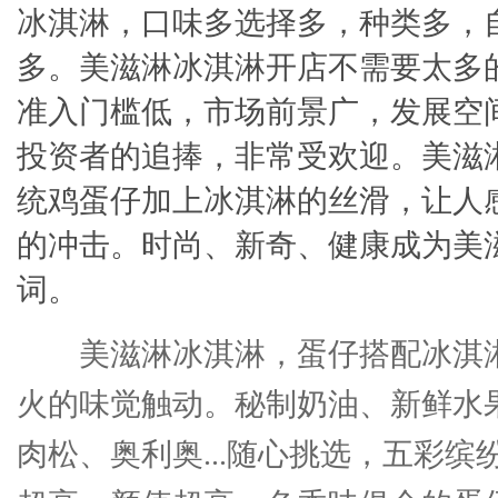
冰淇淋，口味多选择多，种类多，
多。美滋淋冰淇淋开店不需要太多
准入门槛低，市场前景广，发展空
投资者的追捧，非常受欢迎。美滋
统鸡蛋仔加上冰淇淋的丝滑，让人
的冲击。时尚、新奇、健康成为美
词。
美滋淋冰淇淋，蛋仔搭配冰淇
火的味觉触动。秘制奶油、新鲜水
肉松、奥利奥...随心挑选，五彩缤