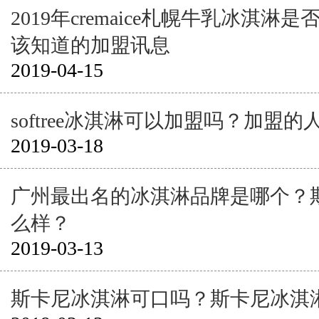
2019年cremaice札幌牛乳冰淇淋
该知道的加盟讯息
2019-04-15
softree冰淇淋可以加盟吗？加盟
2019-03-18
广州最出名的冰淇淋品牌是哪个？
么样？
2019-03-13
斯卡尼冰淇淋可口吗？斯卡尼冰淇