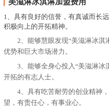
美滋淋冰淇淋加盟费用
1、具有良好的信誉，有真诚而长
积极向上的开拓精神。
2、能够慧眼发现“美滋淋冰淇
优势和巨大市场潜力。
3、能够全身心投入“美滋淋冰
开拓的有志人士。
4、具有吃苦耐劳的创业精神
望，有责任心，有事业心。