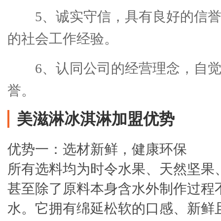
5、诚实守信，具有良好的信
的社会工作经验。
6、认同公司的经营理念，自
誉。
美滋淋冰淇淋加盟优势
优势一：选材新鲜，健康环保
所有选料均为时令水果、天然坚果
甚至除了原料本身含水外制作过程
水。它拥有绵延松软的口感、新鲜