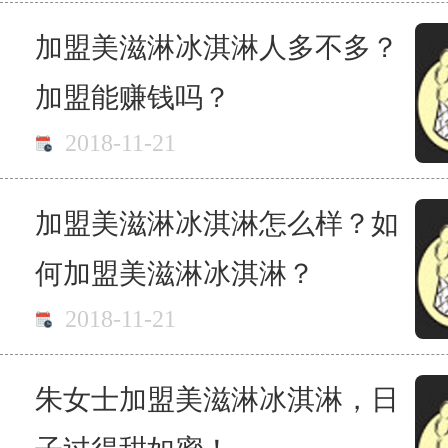
加盟美滋淋冰淇淋人多不多？
加盟能赚钱吗？
2018-11-21
加盟美滋淋冰淇淋怎么样？如
何加盟美滋淋冰淇淋？
2018-11-21
朱女士加盟美滋淋冰淇淋，日