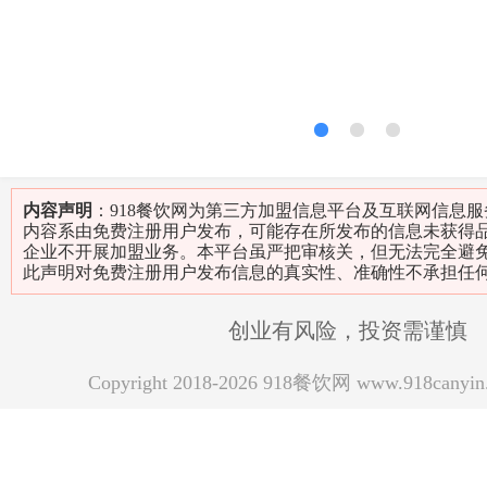
1
2
3
内容声明
：918餐饮网为第三方加盟信息平台及互联网信息
内容系由免费注册用户发布，可能存在所发布的信息未获得
企业不开展加盟业务。本平台虽严把审核关，但无法完全避
此声明对免费注册用户发布信息的真实性、准确性不承担任
创业有风险，投资需谨慎
Copyright 2018-2026 918餐饮网 www.918can