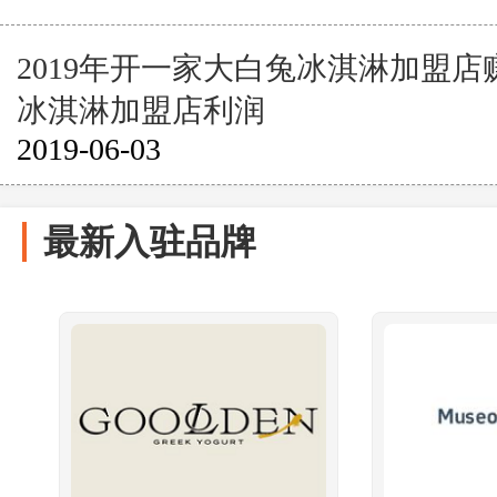
2019年开一家大白兔冰淇淋加盟
冰淇淋加盟店利润
2019-06-03
最新入驻品牌