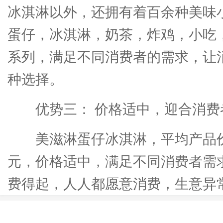
冰淇淋以外，还拥有着百余种美味
蛋仔，冰淇淋，奶茶，炸鸡，小吃
系列，满足不同消费者的需求，让
种选择。
优势三： 价格适中，迎合消费
美滋淋蛋仔冰淇淋，平均产品价
元，价格适中，满足不同消费者需
费得起，人人都愿意消费，生意异