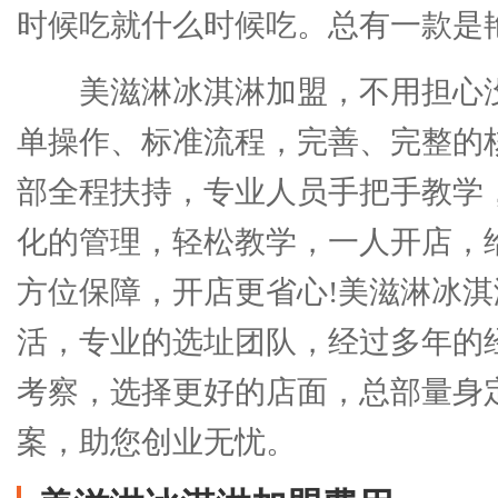
时候吃就什么时候吃。总有一款是艳
美滋淋冰淇淋加盟，不用担心
单操作、标准流程，完善、完整的
部全程扶持，专业人员手把手教学
化的管理，轻松教学，一人开店，
方位保障，开店更省心!美滋淋冰
活，专业的选址团队，经过多年的
考察，选择更好的店面，总部量身
案，助您创业无忧。