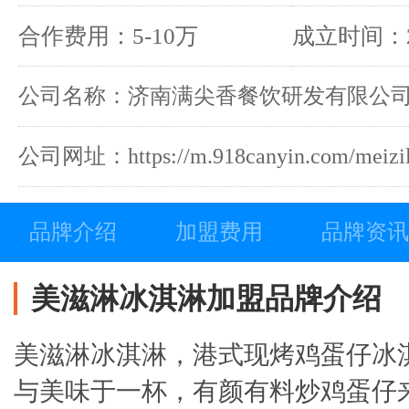
合作费用：5-10万
成立时间：2
公司名称：济南满尖香餐饮研发有限公
公司网址：https://m.918canyin.com/meizil
品牌介绍
加盟费用
品牌资讯
美滋淋冰淇淋加盟品牌介绍
美滋淋冰淇淋，港式现烤鸡蛋仔冰
与美味于一杯，有颜有料炒鸡蛋仔