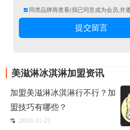
同类品牌商查看(我已同意成为会员,并
美滋淋冰淇淋加盟资讯
加盟美滋淋冰淇淋行不行？加
盟技巧有哪些？
2018-11-21