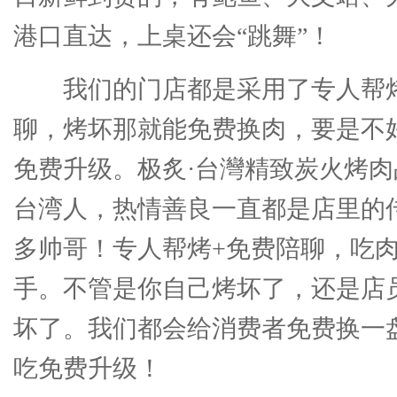
港口直达，上桌还会“跳舞”！
我们的门店都是采用了专人帮
聊，烤坏那就能免费换肉，要是不
免费升级。极炙·台灣精致炭火烤
台湾人，热情善良一直都是店里的
多帅哥！专人帮烤+免费陪聊，吃
手。不管是你自己烤坏了，还是店
坏了。我们都会给消费者免费换一
吃免费升级！