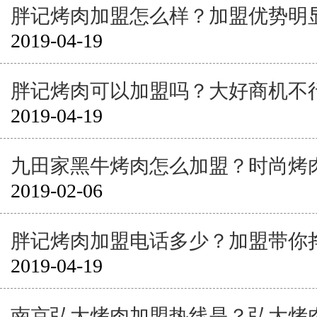
胖记烤肉加盟怎么样？加盟优势明
2019-04-19
胖记烤肉可以加盟吗？大好商机不
2019-04-19
九田家黑牛烤肉怎么加盟？时尚烤
2019-02-06
胖记烤肉加盟电话多少？加盟带你
2019-04-19
南京弘大烤肉加盟热线是？弘大烤