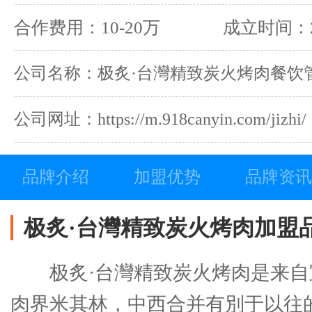
合作费用：10-20万
成立时间：2
公司名称：极炙·台灣精致炭火烤肉餐饮
公司网址：https://m.918canyin.com/jizhi/
品牌介绍
加盟优势
品牌资讯
极炙·台灣精致炭火烤肉加盟
极炙·台灣精致炭火烤肉是来
肉界米其林，中西合并有別于以往