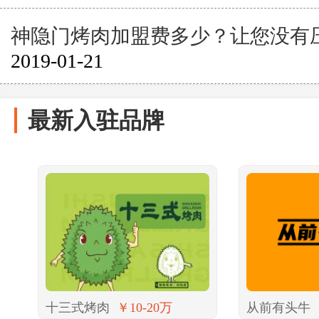
神隐门烤肉加盟费多少？让您没有
2019-01-21
最新入驻品牌
十三式烤肉
￥10-20万
从前有头牛