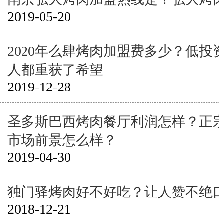
2019-05-20
2020年么肆烤肉加盟费多少？低
人都重获了希望
2019-12-28
圣多斯巴西烤肉餐厅利润怎样？正
市场前景怎么样？
2019-04-30
独门驿烤肉好不好吃？让人赞不绝
2018-12-21