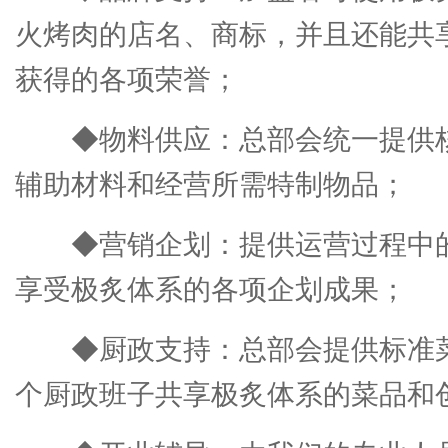
火烤肉的店名、商标，并且还能共
获得的各项荣誉；
◆物料供应：总部会统一提供
辅助材料和经营所需特制物品；
◆营销企划：提供运营过程中
享受极炙体系的各项企划成果；
◆厨政支持：总部会提供标准
个厨政班子共享极炙体系的菜品和