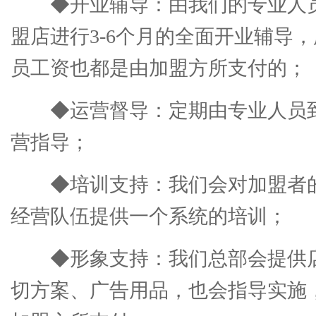
◆开业辅导：由我们的专业人
盟店进行3-6个月的全面开业辅导
员工资也都是由加盟方所支付的；
◆运营督导：定期由专业人员
营指导；
◆培训支持：我们会对加盟者
经营队伍提供一个系统的培训；
◆形象支持：我们总部会提供
切方案、广告用品，也会指导实施