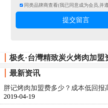
同类品牌商查看(我已同意成为会员,并
极炙·台灣精致炭火烤肉加盟
最新资讯
胖记烤肉加盟费多少？成本低回报
2019-04-19