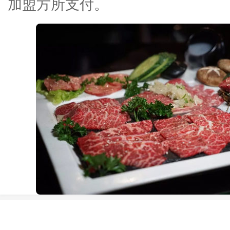
加盟方所支付。