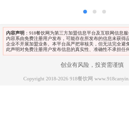
1
2
3
内容声明
：918餐饮网为第三方加盟信息平台及互联网信息
内容系由免费注册用户发布，可能存在所发布的信息未获得
企业不开展加盟业务。本平台虽严把审核关，但无法完全避
此声明对免费注册用户发布信息的真实性、准确性不承担任
创业有风险，投资需谨慎
Copyright 2018-2026 918餐饮网 www.918can