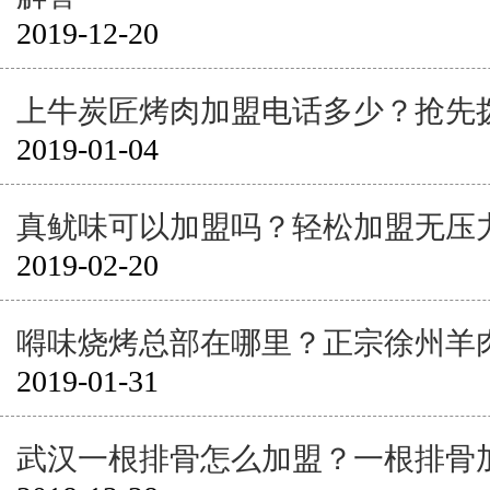
2019-12-20
上牛炭匠烤肉加盟电话多少？抢先
2019-01-04
真鱿味可以加盟吗？轻松加盟无压
2019-02-20
嘚味烧烤总部在哪里？正宗徐州羊
2019-01-31
武汉一根排骨怎么加盟？一根排骨