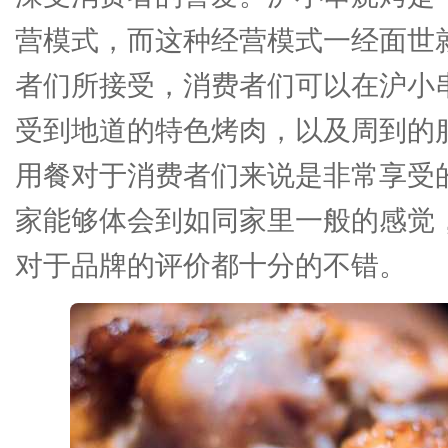
营模式，而这种经营模式一经面世
者们所接受，消费者们可以在沪小
受到地道的特色烤肉，以及周到的
用餐对于消费者们来说是非常享受
家能够体会到如同家里一般的感觉
对于品牌的评价都十分的不错。