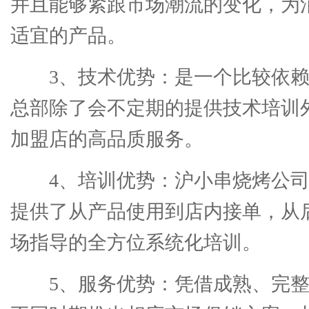
并且能够紧跟市场潮流的变化，为
适宜的产品。
3、技术优势：是一个比较依
总部除了会不定期的提供技术培训
加盟店的高品质服务。
4、培训优势：沪小串烧烤公
提供了从产品使用到店内接单，从
场指导的全方位系统化培训。
5、服务优势：凭借成熟、完