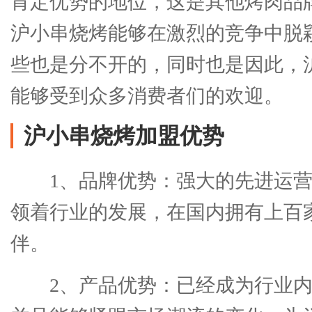
肯定优势的地位，这是其他烤肉品
沪小串烧烤能够在激烈的竞争中脱
些也是分不开的，同时也是因此，
能够受到众多消费者们的欢迎。
沪小串烧烤加盟优势
1、品牌优势：强大的先进运
领着行业的发展，在国内拥有上百
伴。
2、产品优势：已经成为行业