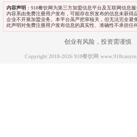
内容声明
：918餐饮网为第三方加盟信息平台及互联网信息
内容系由免费注册用户发布，可能存在所发布的信息未获得
企业不开展加盟业务。本平台虽严把审核关，但无法完全避
此声明对免费注册用户发布信息的真实性、准确性不承担任
创业有风险，投资需谨慎
Copyright 2018-2026 918餐饮网 www.918can