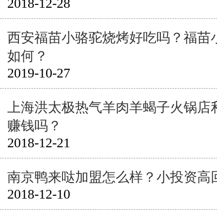
2018-12-28
西安福苗小骆驼烧烤好吃吗？福苗
如何？
2019-10-27
上海洪太极热气羊肉羊蝎子火锅店
赚钱吗？
2018-12-21
南京鸭来哒加盟怎么样？小投资高
2018-12-10