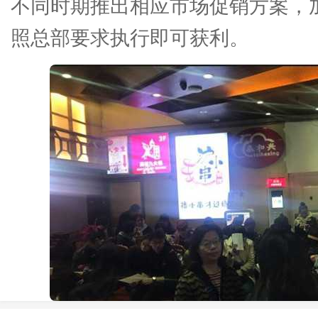
不同时期推出相应市场促销方案，
照总部要求执行即可获利。