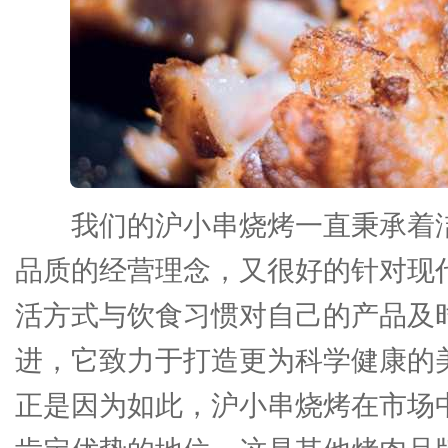
我们的沪小串烧烤一直秉承着
品质的经营理念，又很好的针对现
活方式与饮食习惯对自己的产品及
进，它致力于打造更为科学健康的
正是因为如此，沪小串烧烤在市场