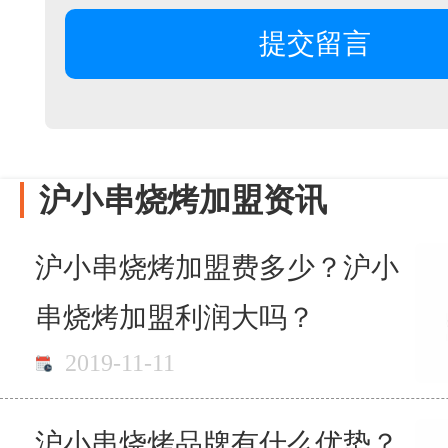
沪小串烧烤加盟资讯
沪小串烧烤加盟费多少？沪小
串烧烤加盟利润大吗？
2019-11-11
沪小串烧烤品牌有什么优势？