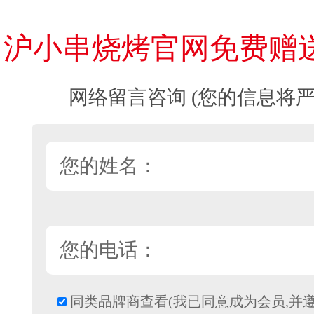
沪小串烧烤官网免费赠
网络留言咨询 (您的信息将严
同类品牌商查看(我已同意成为会员,并