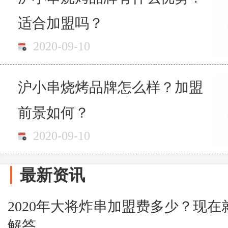
适合加盟吗？
2020-09-10
沪小串烧烤品牌怎么样？加盟
前景如何？
2020-09-10
最新资讯
2020年大将炸串加盟费多少？现
解答