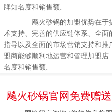
牌知名度和销售额。
飚火砂锅的加盟优势在于提
术支持、完善的供应链体系、全面
指导以及全面的市场营销支持和推
盟商能够顺利地运营和管理加盟店
名度和销售额。
飚火砂锅官网免费赠送