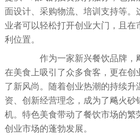
面设计、采购物流、培训支持等。
业者可以轻松打开创业大门，且在
利位置。
作为一家新兴餐饮品牌，飚
在美食上吸引了众多食客，更在创
了新风尚。随着创业热潮的持续升
资、创新经营理念，成为了飚火砂
机。特色美食带动了餐饮市场的繁
创业市场的蓬勃发展。