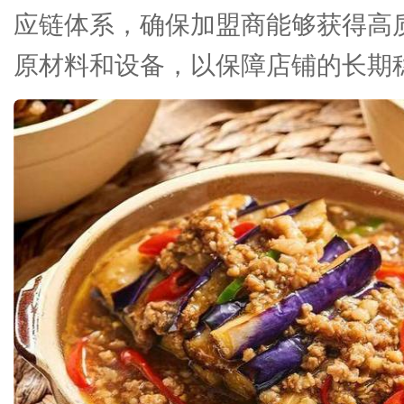
应链体系，确保加盟商能够获得高
原材料和设备，以保障店铺的长期