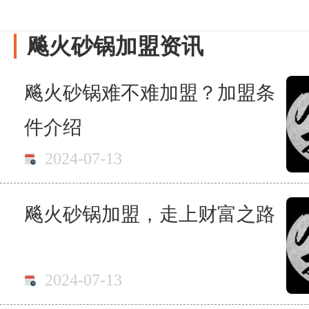
飚火砂锅加盟资讯
飚火砂锅难不难加盟？加盟条
件介绍
2024-07-13
飚火砂锅加盟，走上财富之路
2024-07-13