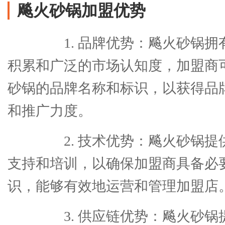
飚火砂锅加盟优势
1. 品牌优势：飚火砂锅拥
积累和广泛的市场认知度，加盟商
砂锅的品牌名称和标识，以获得品
和推广力度。
2. 技术优势：飚火砂锅提
支持和培训，以确保加盟商具备必
识，能够有效地运营和管理加盟店
3. 供应链优势：飚火砂锅