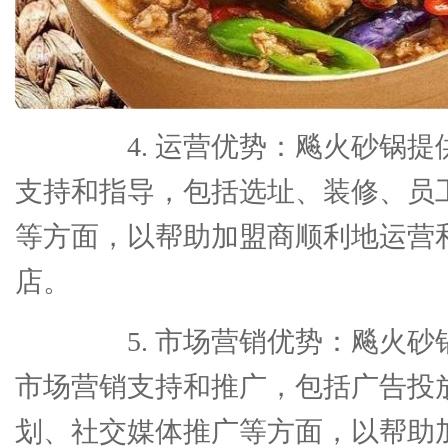
4. 运营优势：飚火砂锅提
支持和指导，包括选址、装修、员
等方面，以帮助加盟商顺利地运营
店。
5. 市场营销优势：飚火砂
市场营销支持和推广，包括广告投
划、社交媒体推广等方面，以帮助