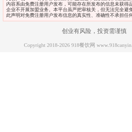
内容系由免费注册用户发布，可能存在所发布的信息未获得
企业不开展加盟业务。本平台虽严把审核关，但无法完全避
此声明对免费注册用户发布信息的真实性、准确性不承担任
创业有风险，投资需谨慎
Copyright 2018-2026 918餐饮网 www.918can