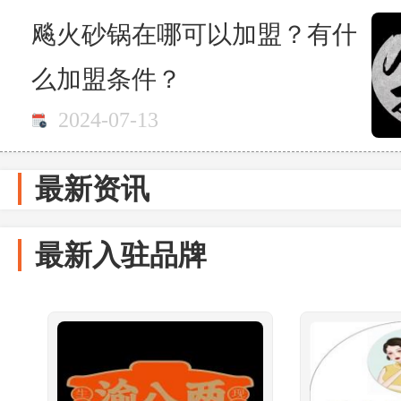
飚火砂锅在哪可以加盟？有什
么加盟条件？
2024-07-13
最新资讯
最新入驻品牌