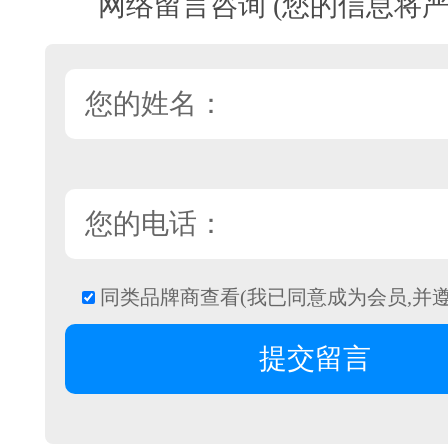
网络留言咨询 (您的信息将严
同类品牌商查看(我已同意成为会员,并