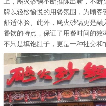
上，飚火砂锅不断推陈出新，不断
牌以轻松愉悦的用餐氛围，为顾客
舒适体验。此外，飚火砂锅更是融
餐饮的特点，保证了用餐时间的效
不只是填饱肚子，更是一种社交和