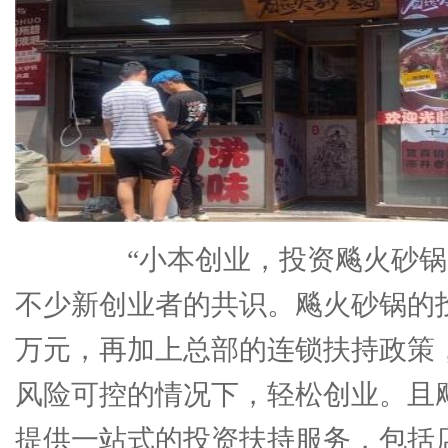
“小本创业，投资飚火砂锅
不少新创业者的共识。飚火砂锅的投资
万元，再加上总部的连锁扶持政策
风险可控的情况下，轻松创业。且
提供一站式的投资扶持服务，包括