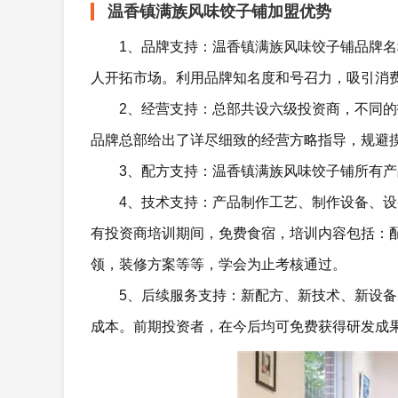
温香镇满族风味饺子铺加盟优势
1、品牌支持：温香镇满族风味饺子铺品牌名
人开拓市场。利用品牌知名度和号召力，吸引消
2、经营支持：总部共设六级投资商，不同
品牌总部给出了详尽细致的经营方略指导，规避
3、配方支持：温香镇满族风味饺子铺所有
4、技术支持：产品制作工艺、制作设备、
有投资商培训期间，免费食宿，培训内容包括：
领，装修方案等等，学会为止考核通过。
5、后续服务支持：新配方、新技术、新设
成本。前期投资者，在今后均可免费获得研发成