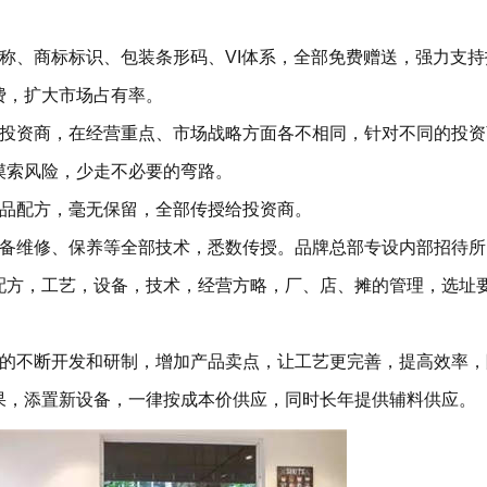
称、商标标识、包装条形码、VI体系，全部免费赠送，强力支持
费，扩大市场占有率。
的投资商，在经营重点、市场战略方面各不相同，针对不同的投资
摸索风险，少走不必要的弯路。
产品配方，毫无保留，全部传授给投资商。
设备维修、保养等全部技术，悉数传授。品牌总部专设内部招待所
配方，工艺，设备，技术，经营方略，厂、店、摊的管理，选址
备的不断开发和研制，增加产品卖点，让工艺更完善，提高效率，
果，添置新设备，一律按成本价供应，同时长年提供辅料供应。