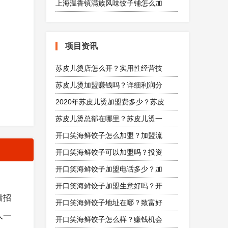
上海温香镇满族风味饺子铺怎么加
项目资讯
苏皮儿烫店怎么开？实用性经营技
苏皮儿烫加盟赚钱吗？详细利润分
2020年苏皮儿烫加盟费多少？苏皮
苏皮儿烫总部在哪里？苏皮儿烫一
开口笑海鲜饺子怎么加盟？加盟流
开口笑海鲜饺子可以加盟吗？投资
开口笑海鲜饺子加盟电话多少？加
开口笑海鲜饺子加盟生意好吗？开
看招
开口笑海鲜饺子地址在哪？致富好
人一
开口笑海鲜饺子怎么样？赚钱机会