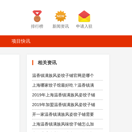
排行榜
新闻资讯
申请入驻
项目快讯
相关资讯
温香镇满族风姿饺子铺官网是哪个
上海哪家饺子馆最好吃？温香镇满
2019年上海温香镇满族风姿饺子铺
2019年加盟温香镇满族风姿饺子铺
开一家温香镇满族风姿饺子铺需要
上海温香镇满族风味饺子铺怎么加