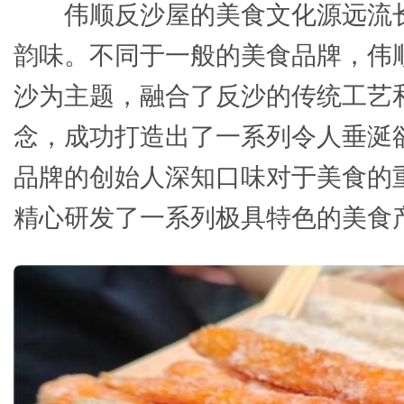
伟顺反沙屋的美食文化源远流
韵味。不同于一般的美食品牌，伟
沙为主题，融合了反沙的传统工艺
念，成功打造出了一系列令人垂涎
品牌的创始人深知口味对于美食的
精心研发了一系列极具特色的美食