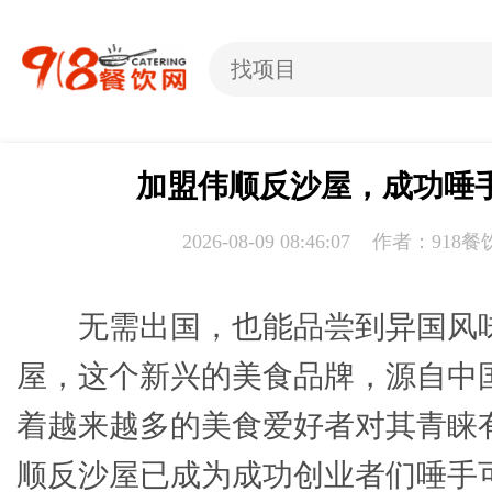
加盟伟顺反沙屋，成功唾
2026-08-09 08:46:07 作者：918
无需出国，也能品尝到异国风
屋，这个新兴的美食品牌，源自中
着越来越多的美食爱好者对其青睐
顺反沙屋已成为成功创业者们唾手