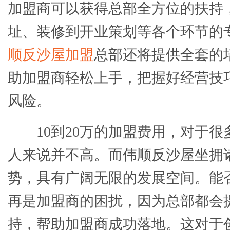
加盟商可以获得总部全方位的扶持
址、装修到开业策划等各个环节的
顺反沙屋加盟
总部还将提供全套的
助加盟商轻松上手，把握好经营技
风险。
10到20万的加盟费用，对于很
人来说并不高。而伟顺反沙屋坐拥
势，具有广阔无限的发展空间。能
再是加盟商的困扰，因为总部都会
持，帮助加盟商成功落地。这对于