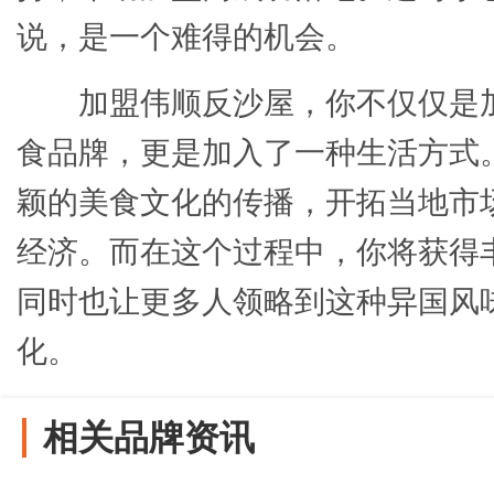
说，是一个难得的机会。
加盟伟顺反沙屋，你不仅仅是
食品牌，更是加入了一种生活方式
颖的美食文化的传播，开拓当地市
经济。而在这个过程中，你将获得
同时也让更多人领略到这种异国风
化。
相关品牌资讯