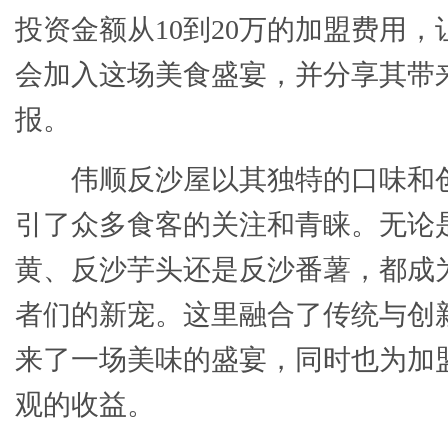
投资金额从10到20万的加盟费用
会加入这场美食盛宴，并分享其带
报。
伟顺反沙屋以其独特的口味和
引了众多食客的关注和青睐。无论
黄、反沙芋头还是反沙番薯，都成
者们的新宠。这里融合了传统与创
来了一场美味的盛宴，同时也为加
观的收益。