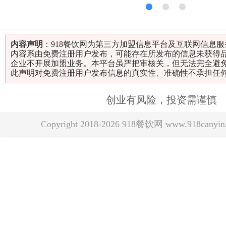
1
2
3
内容声明
：918餐饮网为第三方加盟信息平台及互联网信息
内容系由免费注册用户发布，可能存在所发布的信息未获得
企业不开展加盟业务。本平台虽严把审核关，但无法完全避
此声明对免费注册用户发布信息的真实性、准确性不承担任
创业有风险，投资需谨慎
Copyright 2018-2026 918餐饮网 www.918can