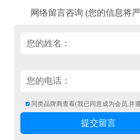
网络留言咨询 (您的信息将严
同类品牌商查看(我已同意成为会员,并