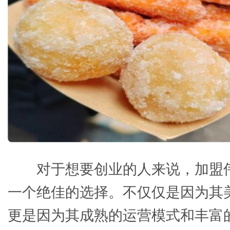
对于想要创业的人来说，加盟
一个绝佳的选择。不仅仅是因为其
更是因为其成熟的运营模式和丰富