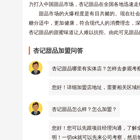
力打入中国甜品市场，杏记甜品在全国各地迅速走
甜品市场的火爆程度是有目共赌的。现在社
糖分适中，更加健康，符合现代人的消费理念，
杏记甜品的甜蜜味道让人难以抗拒。由此可见甜品
杏记甜品加盟问答
杏记甜品哪里有实体店？怎样去参观考
您好！详细加盟店地址，需要相关区域
杏记甜品怎么样？怎么加盟？
您好！您可以先跟项目经理沟通，了解
明！一切ok就可以先来公司考察，然后