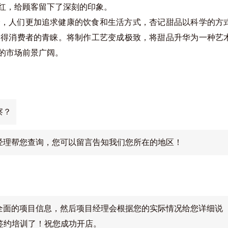
红，给顾客留下了深刻的印象。
会，人们更加追求健康的饮食和生活方式，杏记甜品以科学的方
深得消费者的青睐。将制作工艺变成极致，将甜品升华为一种艺
的市场前景广阔。
察？
经理帮您查询，您可以留言告知我们您所在的地区！
全面的项目信息，然后项目经理会根据您的实际情况给您详细说
签约培训了！祝您成功开店。