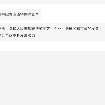
哪些因素应该特别注意？
场所，选择人口增加较快的地方，企业、居民区和市政的发展，
在经营商更具发展潜力。