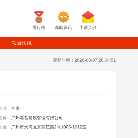
排行榜
新闻资讯
申请入驻
项目快讯
更新时间：2026-08-07 20:04:51
区域：
全国
名称：
广州港基餐饮管理有限公司
地址：
广州市天河区东莞庄路2号1006-1012室