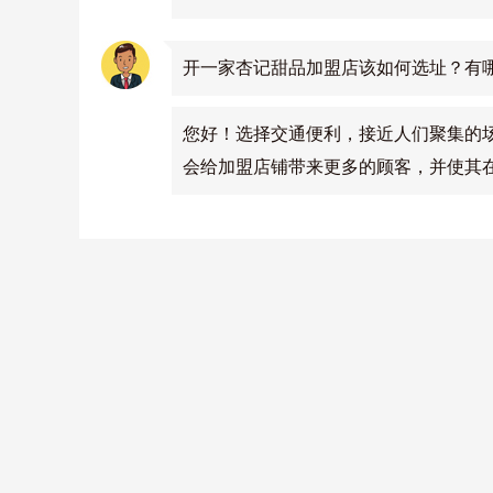
开一家杏记甜品加盟店该如何选址？有
您好！选择交通便利，接近人们聚集的
会给加盟店铺带来更多的顾客，并使其