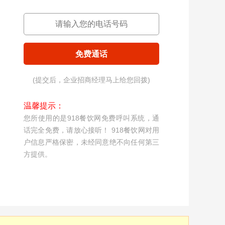
免费通话
(提交后，企业招商经理马上给您回拨)
温馨提示：
您所使用的是918餐饮网免费呼叫系统，通
话完全免费，请放心接听！ 918餐饮网对用
户信息严格保密，未经同意绝不向任何第三
方提供。