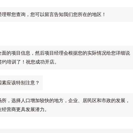
经理帮您查询，您可以留言告知我们您所在的地区！
全面的项目信息，然后项目经理会根据您的实际情况给您详细说
签约培训了！祝您成功开店。
因素应该特别注意？
场所，选择人口增加较快的地方，企业、居民区和市政的发展，
在经营商更具发展潜力。