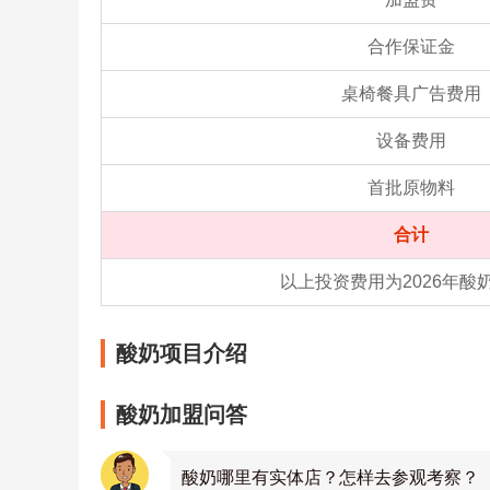
合作保证金
桌椅餐具广告费用
设备费用
首批原物料
合计
以上投资费用为2026年
酸奶项目介绍
酸奶加盟问答
酸奶哪里有实体店？怎样去参观考察？