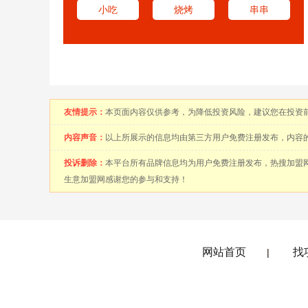
小吃
烧烤
串串
友情提示：
本页面内容仅供参考，为降低投资风险，建议您在投资
内容声音：
以上所展示的信息均由第三方用户免费注册发布，内容
投诉删除：
本平台所有品牌信息均为用户免费注册发布，热搜加盟
生意加盟网感谢您的参与和支持！
网站首页
找
|