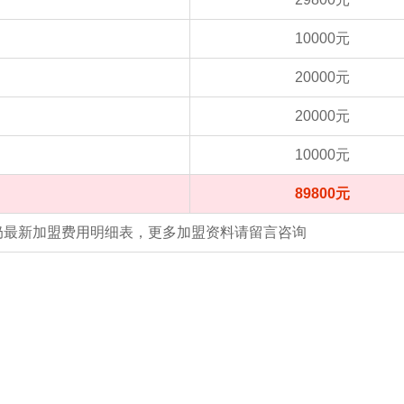
10000元
20000元
20000元
10000元
89800元
酸奶最新加盟费用明细表，更多加盟资料请留言咨询