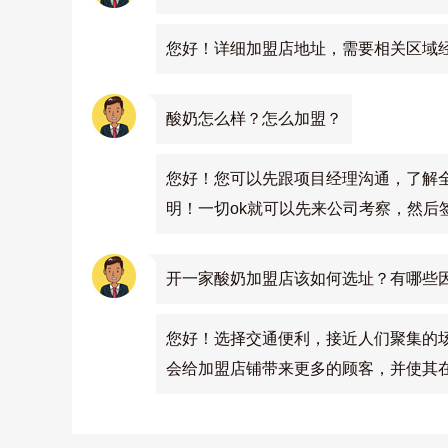
您好！详细加盟店地址，需要相关区域
酸奶怎么样？怎么加盟？
您好！您可以先跟项目经理沟通，了解
明！一切ok就可以先来公司考察，然后
开一家酸奶加盟店该如何选址？有哪些
您好！选择交通便利，接近人们聚集的
会给加盟店铺带来更多的顾客，并使其