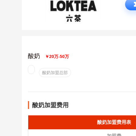
酸奶
￥20万-50万
酸奶加盟总部
酸奶加盟费用
酸奶加盟费用表
加盟费