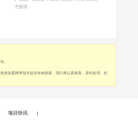
方提供。
责任。
向热搜加盟网举报并提供有效线索，我们将认真核查、及时处理。好
项目快讯
|