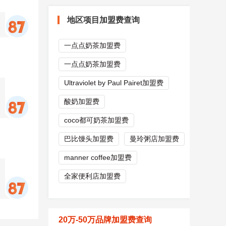
地区项目加盟费查询
一点点奶茶加盟费
一点点奶茶加盟费
Ultraviolet by Paul Pairet加盟费
酸奶加盟费
coco都可奶茶加盟费
巴比馒头加盟费
曼玲粥店加盟费
manner coffee加盟费
全家便利店加盟费
20万-50万品牌加盟费查询