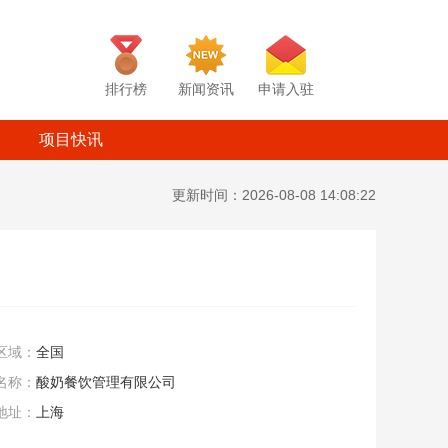
排行榜
新闻资讯
申请入驻
项目快讯
更新时间：2026-08-08 14:08:22
区域：
全国
名称：
酸奶餐饮管理有限公司
地址：
上海