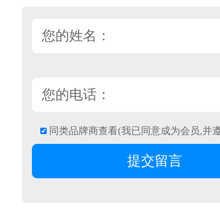
同类品牌商查看(我已同意成为会员,并