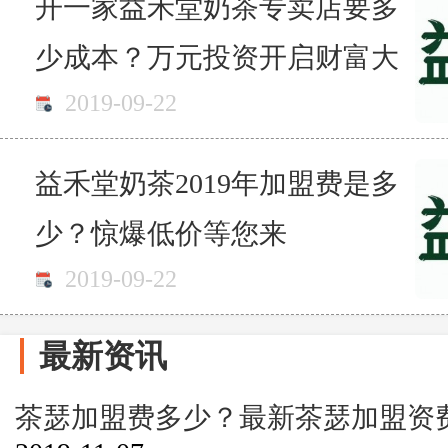
开一家益禾堂奶茶专卖店要多
少成本？万元投资开启财富大
2019-09-22
门
益禾堂奶茶2019年加盟费是多
少？惊爆低价等您来
2019-09-22
最新资讯
茶瑟加盟费多少？最新茶瑟加盟资