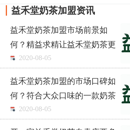
益禾堂奶茶加盟资讯
益禾堂奶茶加盟市场前景如
何？精益求精让益禾堂奶茶更
2020-08-05
加美味！
益禾堂奶茶加盟的市场口碑如
何？符合大众口味的一款奶茶
2020-08-05