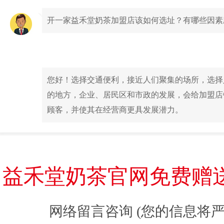
开一家益禾堂奶茶加盟店该如何选址？有哪些因素
您好！选择交通便利，接近人们聚集的场所，选择
的地方，企业、居民区和市政的发展，会给加盟店
顾客，并使其在经营商更具发展潜力。
益禾堂奶茶官网免费赠
网络留言咨询 (您的信息将严