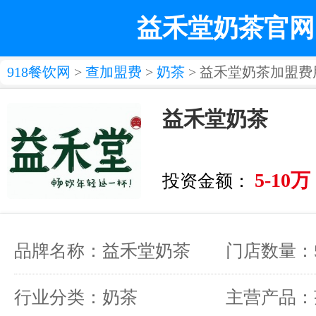
益禾堂奶茶官网
918餐饮网
>
查加盟费
>
奶茶
> 益禾堂奶茶加盟费
益禾堂奶茶
5-10万
投资金额：
品牌名称：益禾堂奶茶
门店数量：5
行业分类：奶茶
主营产品：