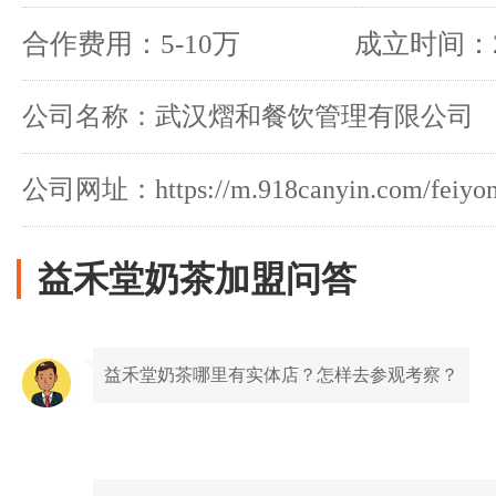
合作费用：5-10万
成立时间：2
公司名称：武汉熠和餐饮管理有限公司
公司网址：https://m.918canyin.com/feiyong
益禾堂奶茶加盟问答
益禾堂奶茶哪里有实体店？怎样去参观考察？