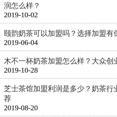
润怎么样？
2019-10-02
颐韵奶茶可以加盟吗？选择加盟有
2019-06-04
木不一杯奶茶加盟怎么样？大众创
2019-10-28
芝士茶馆加盟利润是多少？奶茶行
荐
2019-08-20