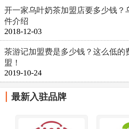
开一家乌叶奶茶加盟店要多少钱？
件介绍
2018-12-03
茶游记加盟费是多少钱？这么低的
盟！
2019-10-24
最新入驻品牌