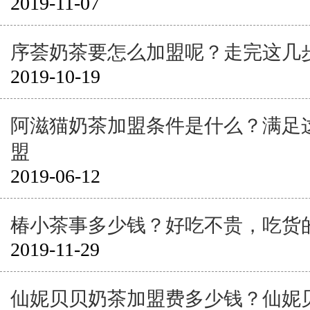
2019-11-07
序荟奶茶要怎么加盟呢？走完这几
2019-10-19
阿滋猫奶茶加盟条件是什么？满足
盟
2019-06-12
椿小茶事多少钱？好吃不贵，吃货
2019-11-29
仙妮贝贝奶茶加盟费多少钱？仙妮