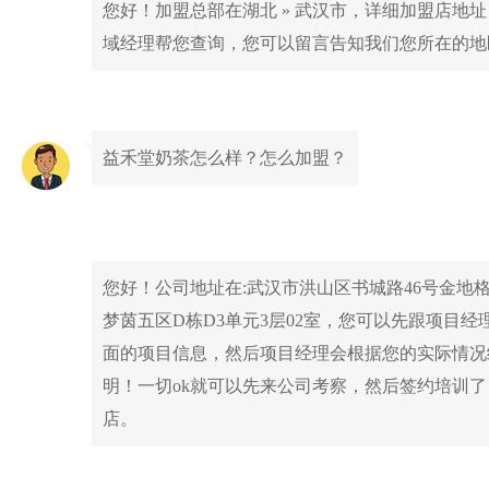
您好！加盟总部在湖北 » 武汉市，详细加盟店地
域经理帮您查询，您可以留言告知我们您所在的地
益禾堂奶茶怎么样？怎么加盟？
您好！公司地址在:武汉市洪山区书城路46号金地
梦茵五区D栋D3单元3层02室，您可以先跟项目经
面的项目信息，然后项目经理会根据您的实际情况
明！一切ok就可以先来公司考察，然后签约培训
店。