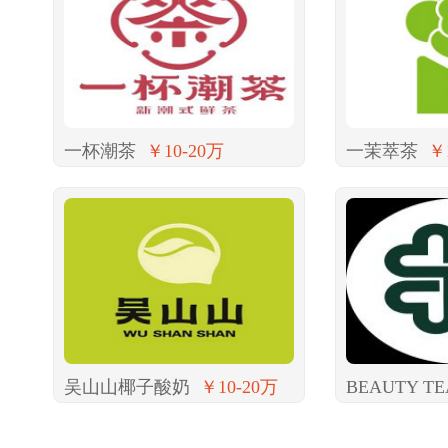
一杯潮茶
￥10-20万
一茉萃茶
￥
吴山山椰子酸奶
￥10-20万
BEAUTY TE