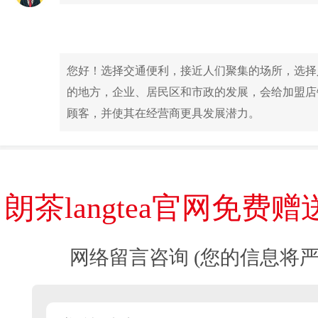
您好！选择交通便利，接近人们聚集的场所，选择
的地方，企业、居民区和市政的发展，会给加盟店
顾客，并使其在经营商更具发展潜力。
朗茶langtea官网免费
网络留言咨询 (您的信息将严