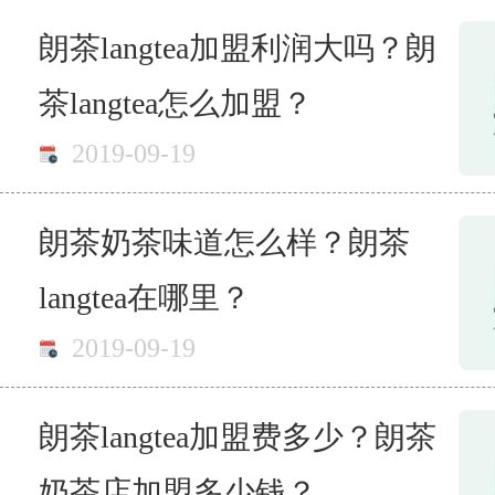
朗茶langtea加盟利润大吗？朗
茶langtea怎么加盟？
2019-09-19
朗茶奶茶味道怎么样？朗茶
langtea在哪里？
2019-09-19
朗茶langtea加盟费多少？朗茶
奶茶店加盟多少钱？