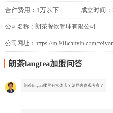
合作费用：1万以下
成立时间：2
公司名称：朗茶餐饮管理有限公司
公司网址：https://m.918canyin.com/feiyong
朗茶langtea加盟问答
朗茶langtea哪里有实体店？怎样去参观考察？