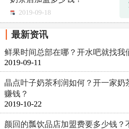
2019-09-18
最新资讯
鲜果时间总部在哪？开水吧就找我
2019-09-11
晶点叶子奶茶利润如何？开一家奶
赚钱？
2019-10-22
颜回的瓢饮品店加盟费要多少钱？