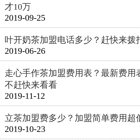
才10万
2019-09-25
叶开奶茶加盟电话多少？赶快来拨
2019-06-26
走心手作茶加盟费用表？最新费用
不赶快来看看
2019-11-12
立茶加盟费多少？加盟简单费用超
2019-10-23