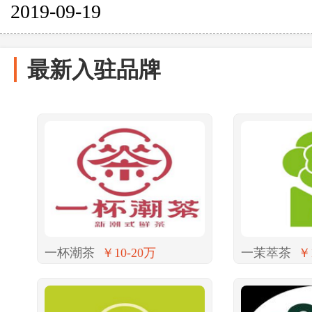
2019-09-19
最新入驻品牌
一杯潮茶
￥10-20万
一茉萃茶
￥