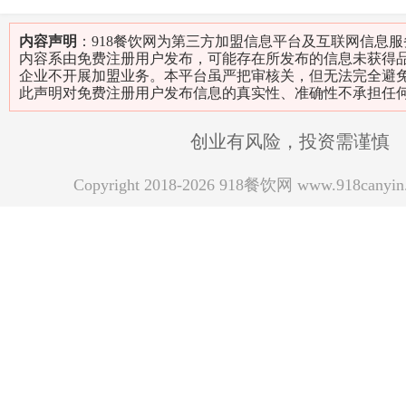
内容声明
：918餐饮网为第三方加盟信息平台及互联网信息
内容系由免费注册用户发布，可能存在所发布的信息未获得
企业不开展加盟业务。本平台虽严把审核关，但无法完全避
此声明对免费注册用户发布信息的真实性、准确性不承担任
创业有风险，投资需谨慎
Copyright 2018-2026 918餐饮网 www.918can