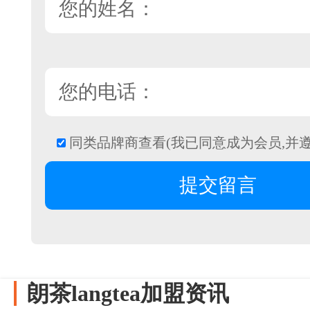
同类品牌商查看(我已同意成为会员,并
朗茶langtea加盟资讯