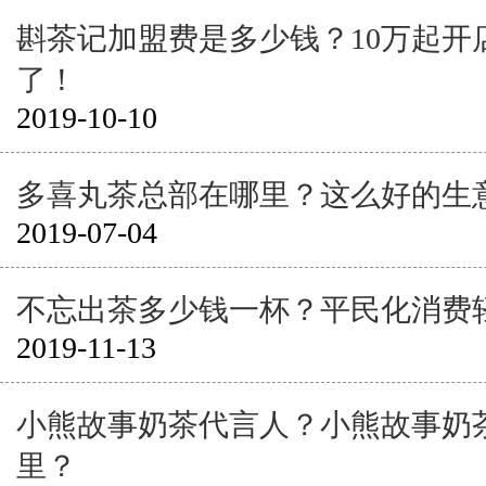
斟茶记加盟费是多少钱？10万起开
了！
2019-10-10
多喜丸茶总部在哪里？这么好的生
2019-07-04
不忘出茶多少钱一杯？平民化消费
2019-11-13
小熊故事奶茶代言人？小熊故事奶
里？