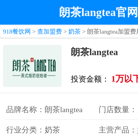
朗茶langtea官网
918餐饮网
>
查加盟费
>
奶茶
> 朗茶langtea加盟
朗茶langtea
1万以
投资金额：
品牌名称：朗茶langtea
门店数量：
行业分类：奶茶
主营产品：