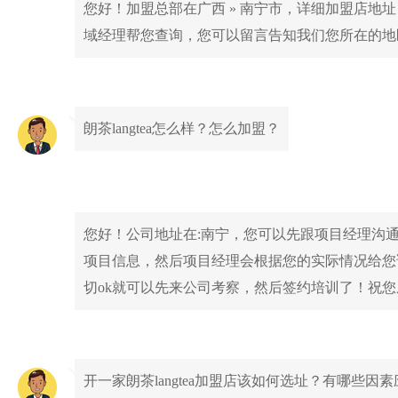
您好！加盟总部在广西 » 南宁市，详细加盟店地
域经理帮您查询，您可以留言告知我们您所在的地
朗茶langtea怎么样？怎么加盟？
您好！公司地址在:南宁，您可以先跟项目经理沟
项目信息，然后项目经理会根据您的实际情况给您
切ok就可以先来公司考察，然后签约培训了！祝
开一家朗茶langtea加盟店该如何选址？有哪些因