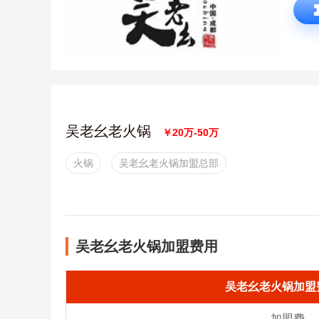
吴老幺老火锅
￥20万-50万
火锅
吴老幺老火锅加盟总部
吴老幺老火锅加盟费用
吴老幺老火锅加盟
加盟费