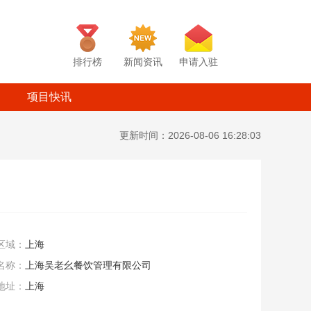
排行榜
新闻资讯
申请入驻
项目快讯
更新时间：2026-08-06 16:28:03
区域：
上海
名称：
上海吴老幺餐饮管理有限公司
地址：
上海