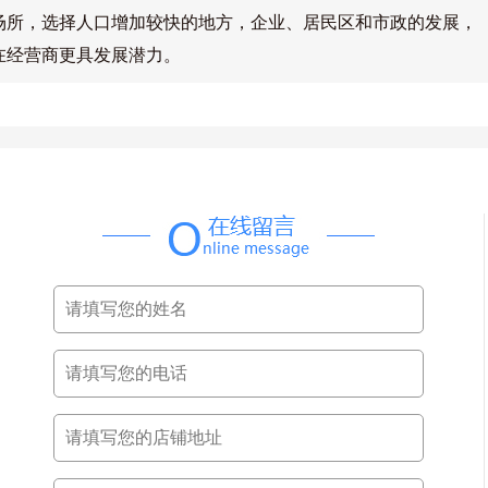
场所，选择人口增加较快的地方，企业、居民区和市政的发展，
在经营商更具发展潜力。