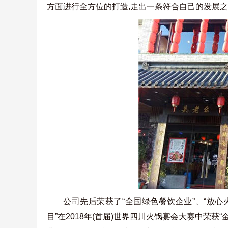
方面进行全方位的打造,走出一条符合自己的发展
公司先后荣获了“全国绿色餐饮企业”、“放心
目”在2018年(首届)世界四川火锅宴会大赛中荣获