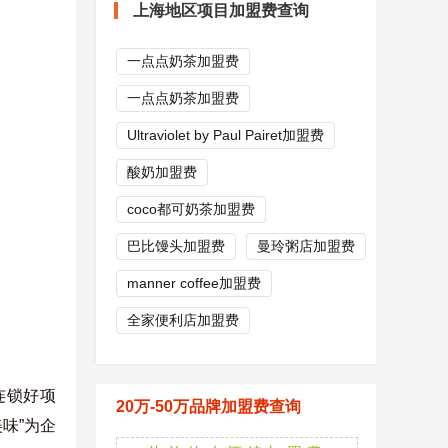
上海地区项目加盟费查询
一点点奶茶加盟费
一点点奶茶加盟费
Ultraviolet by Paul Pairet加盟费
酸奶加盟费
coco都可奶茶加盟费
巴比馒头加盟费
曼玲粥店加盟费
manner coffee加盟费
全家便利店加盟费
连锁好项
20万-50万品牌加盟费查询
味”为企