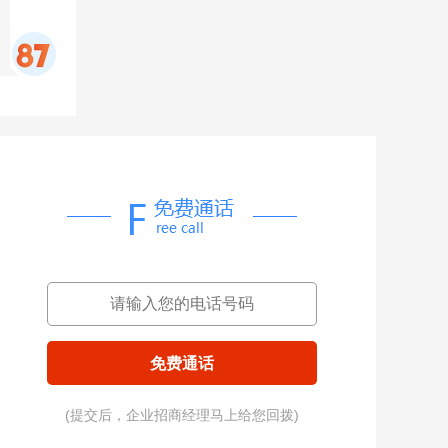
免费通话
(提交后，企业招商经理马上给您回拨)