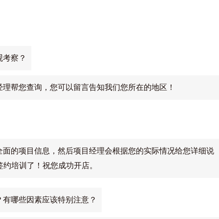
观考察？
经理帮您查询，您可以留言告知我们您所在的地区！
全面的项目信息，然后项目经理会根据您的实际情况给您详细说
签约培训了！祝您成功开店。
？有哪些因素应该特别注意？