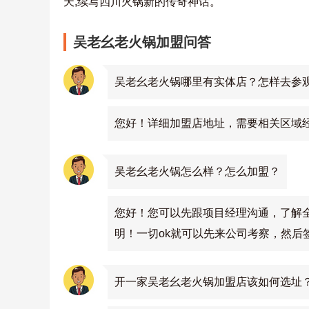
天,续写四川火锅新的传奇神话。
吴老幺老火锅加盟问答
吴老幺老火锅哪里有实体店？怎样去参
您好！详细加盟店地址，需要相关区域
吴老幺老火锅怎么样？怎么加盟？
您好！您可以先跟项目经理沟通，了解
明！一切ok就可以先来公司考察，然后
开一家吴老幺老火锅加盟店该如何选址