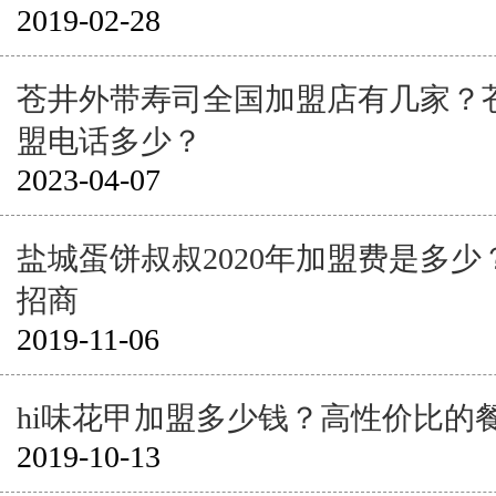
2019-02-28
苍井外带寿司全国加盟店有几家？
盟电话多少？
2023-04-07
盐城蛋饼叔叔2020年加盟费是多
招商
2019-11-06
hi味花甲加盟多少钱？高性价比的
2019-10-13