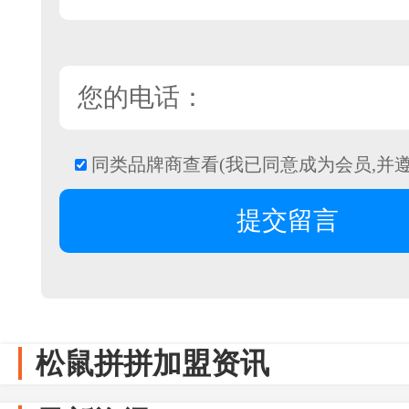
同类品牌商查看(我已同意成为会员,并
松鼠拼拼加盟资讯