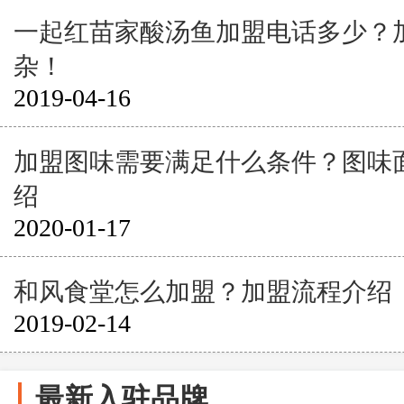
一起红苗家酸汤鱼加盟电话多少？
杂！
2019-04-16
加盟图味需要满足什么条件？图味
绍
2020-01-17
和风食堂怎么加盟？加盟流程介绍
2019-02-14
最新入驻品牌