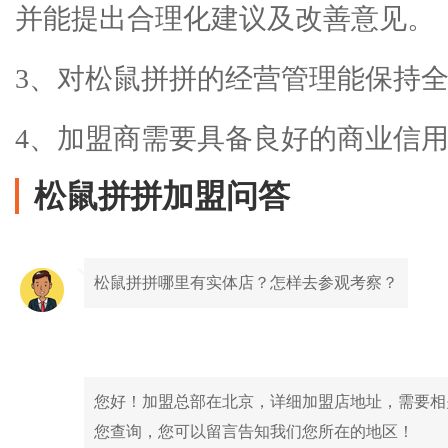
并能提出合理化建议及改善意见。
3、对松鼠拼拼的经营管理能保持
4、加盟商需要具备良好的商业信
松鼠拼拼加盟问答
松鼠拼拼哪里有实体店？怎样去参观考察？
您好！加盟总部在北京，详细加盟店地址，需要相
您查询，您可以留言告知我们您所在的地区！