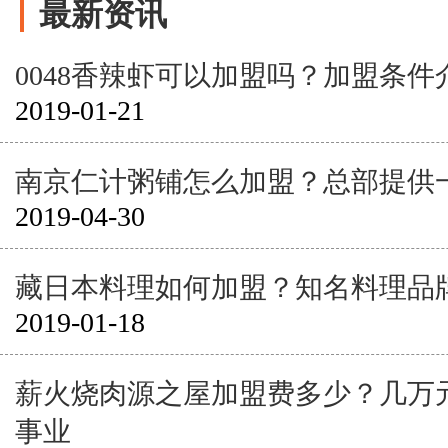
最新资讯
0048香辣虾可以加盟吗？加盟条件
2019-01-21
南京仁计粥铺怎么加盟？总部提供
2019-04-30
藏日本料理如何加盟？知名料理品
2019-01-18
薪火烧肉源之屋加盟费多少？几万
事业