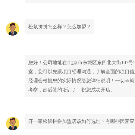
松鼠拼拼怎么样？怎么加盟？
您好！公司地址在:北京市东城区东四北大街107号5幢1
室，您可以先跟项目经理沟通，了解全面的项目信
经理会根据您的实际情况给您详细说明！一切ok
考察，然后签约培训了！祝您成功开店。
开一家松鼠拼拼加盟店该如何选址？有哪些因素应