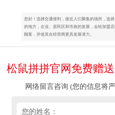
您好！选择交通便利，接近人们聚集的场所，选择
的地方，企业、居民区和市政的发展，会给加盟店
顾客，并使其在经营商更具发展潜力。
松鼠拼拼官网免费赠送
网络留言咨询 (您的信息将严