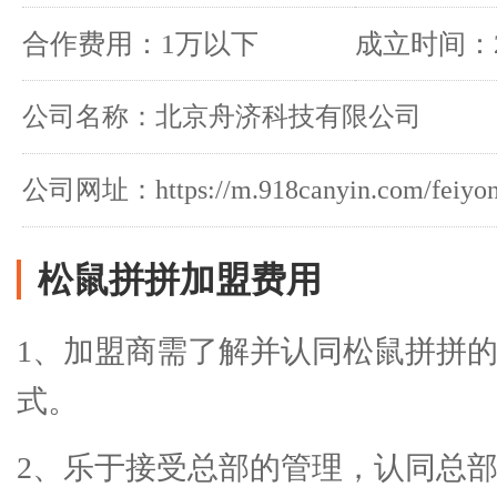
合作费用：1万以下
成立时间：2
公司名称：北京舟济科技有限公司
公司网址：https://m.918canyin.com/feiyong
松鼠拼拼加盟费用
1、加盟商需了解并认同松鼠拼拼
式。
2、乐于接受总部的管理，认同总