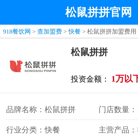
松鼠拼拼官网
918餐饮网
>
查加盟费
>
快餐
> 松鼠拼拼加盟费用
松鼠拼拼
1万以
投资金额：
品牌名称：松鼠拼拼
门店数量：1
行业分类：快餐
主营产品：