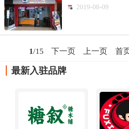
2019-08-09
1
/15
下一页
上一页
首
最新入驻品牌